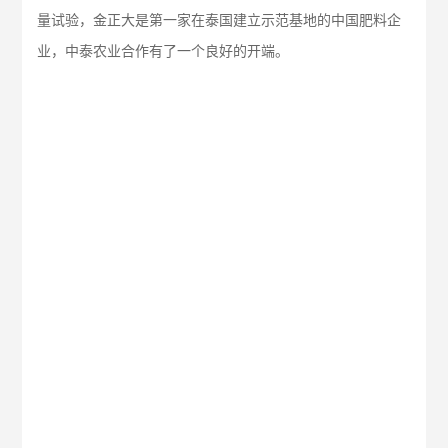
量试验，金正大是第一家在泰国建立示范基地的中国肥料企
业，中泰农业合作有了一个良好的开端。