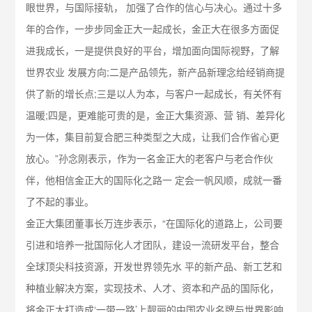
眼世界，与国际接轨， 加强了合作的信心与决心。通过十多
年的合作，一步步同金正大一起成长，金正大在很多方面促
进我成长，一是提供良好的平台，增加面向国际视野，了解
世界农业 发展方向;二是产品领先，新产品新理念给经销商提
供了新的增长点;三是以人为本，与客户一起成长，有关怀有
温暖;四是，更难能可贵的是，金正大集资源、营 销、差异化
为一体，集目前复合肥三种类型之大成，让我们合作省心更
放心。”孙念刚表示，作为一名金正大的老客户与老合作伙
伴，他相信金正大的国际化之路一 定会一帆风顺，成就一番
了不起的事业。
金正大集团董事长万连步表示，“在国际化的道路上，公司要
引进和培养一批国际化人才团队，建设一流研发平台，整合
全球顶尖科技资源，开发世界领先水 平的新产品、新工艺和
种植业解决方案，实现技术、人才、资本和产品的国际化，
将金正大打造成‘一带一路’上靓丽的中国农业名牌与世界影响