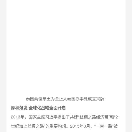
泰国两位亲王为金正大泰国办事处成立揭牌
厚积薄发 全球化战略全面开启
2013年，国家主席习近平提出了共建“丝绸之路经济带”和“21
世纪海上丝绸之路”的重要构想。2015年3月，“一带一路”被