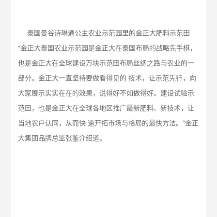
泰国曼谷诗琳通公主农业示范园里的金正大肥料示范田
“金正大泰国农业示范园是金正大在泰国布局的战略先手棋，
也是金正大在全球建设万块示范田布局丝绸之路与农业的一
部分。金正大一直坚持要做看得见的 技术，让示范先行，向
大家展示实实在在的效果，说得好不如做得好。建设试验示
范田，也是金正大在全球各地区推广最新肥料、新技术，让
当地农户认同，从而快 速开拓市场与格局的最快方法。”金正
大集团品牌总监张鉴介绍道。