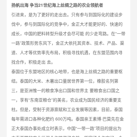
扬帆出海 争当21世纪海上丝绸之路的农业领航者
引进来，是为了更好的走出去。只有参与到国际化的建设步
伐中，参与到国际化的竞争中，金正大才能更好的、快速的
成长，中国的肥料转型升级才会尽可能 的少走弯路。在“一带
一路”政策形势东风下，金正大依托其资本、技术、产品、渠
道、人才等优势率先布局，积极寻找机遇，在东盟范围内寻
找合作，积极走出 去。
泰国位于东盟地区的核心地带，也是海上丝绸之路的重要枢
纽。泰国的大米、木薯出口量居世界第一位，橡胶名列第
三，是亚洲惟一的粮食净出口国和世界主 要粮食出口国之
一，享有“东南亚粮仓”的美名，农业成为国民经济的重要支
柱。但是，受制于资源禀赋和工业发展等因素，目前，泰国
每年需进口各种化肥约 600万吨。泰国亲王素博·巴莫先在金
正大泰国办事处成立时表示，中国“一带一路”项目的提出为