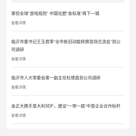
掌控全球“游戏规则” 中国化肥“金标准”再下一城
查看详情
临沂市委书记王玉君率“全市新旧动能转换现场交流会”到公
司调研
查看详情
临沂市人大常委会第一副主任杜德昌到公司调研
查看详情
金正大携手意大利SDF，建设“一带一路”中意企业合作标杆
查看详情