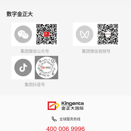
数字金正大
集团微信公众号
集团微信视频号
集团抖音号
全球服务热线
400 006 9996