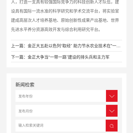
人，打造一支具有较强国际竞争力的科技创新人才队伍，建
设具有国际一流水准的科学研究和学术交流平台，将实验室
建成高层次人才培养基地、原始创新性成果产出基地、世界
先进水平养分资源高效开发与综合利用研究平台。
上一篇：金正大五赴以色列“取经” 助力节水农业技术在"一带一路"绚丽绽放
下一篇：金正大争当“一带一路”建设的排头兵和主力军
新闻检索