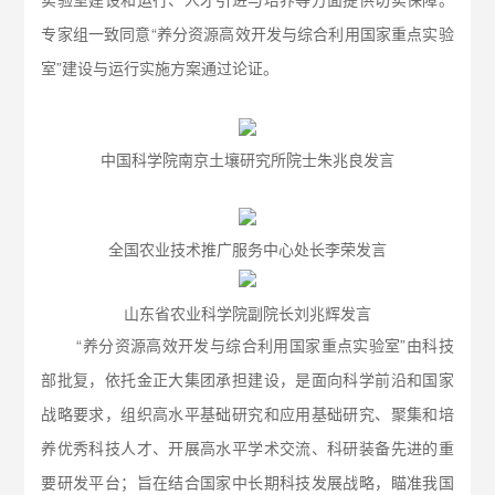
专家组一致同意“养分资源高效开发与综合利用国家重点实验
室”建设与运行实施方案通过论证。
中国科学院南京土壤研究所院士朱兆良发言
全国农业技术推广服务中心处长李荣发言
山东省农业科学院副院长刘兆辉发言
“养分资源高效开发与综合利用国家重点实验室”由科技
部批复，依托金正大集团承担建设，是面向科学前沿和国家
战略要求，组织高水平基础研究和应用基础研究、聚集和培
养优秀科技人才、开展高水平学术交流、科研装备先进的重
要研发平台；旨在结合国家中长期科技发展战略，瞄准我国