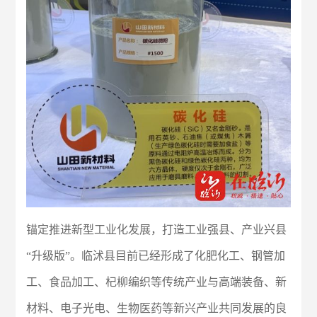
锚定推进新型工业化发展，打造工业强县、产业兴县
“升级版”。临沭县目前已经形成了化肥化工、钢管加
工、食品加工、杞柳编织等传统产业与高端装备、新
材料、电子光电、生物医药等新兴产业共同发展的良