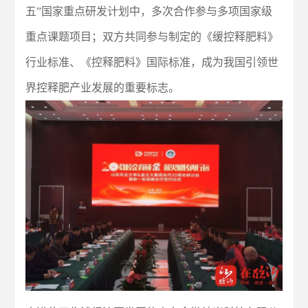
五”国家重点研发计划中，多次合作参与多项国家级
重点课题项目；双方共同参与制定的《缓控释肥料》
行业标准、《控释肥料》国际标准，成为我国引领世
界控释肥产业发展的重要标志。