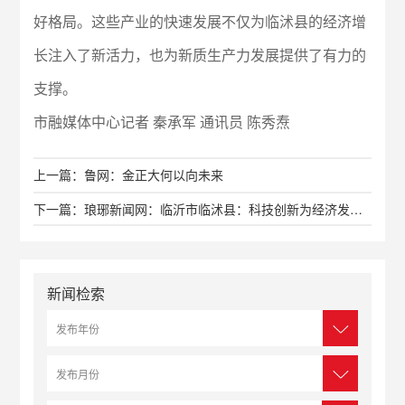
好格局。这些产业的快速发展不仅为临沭县的经济增
长注入了新活力，也为新质生产力发展提供了有力的
支撑。
市融媒体中心记者 秦承军 通讯员 陈秀焘
上一篇：鲁网：金正大何以向未来
下一篇：琅琊新闻网：临沂市临沭县：科技创新为经济发展注入强劲动能
新闻检索