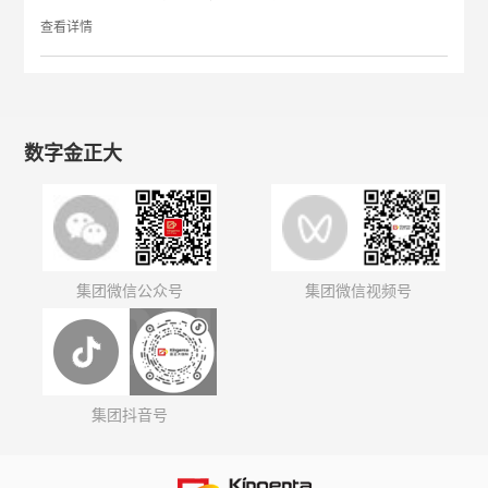
查看详情
数字金正大
集团微信公众号
集团微信视频号
集团抖音号