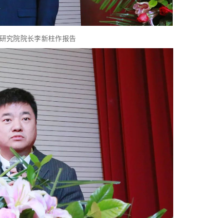
研究院院长李新柱作报告