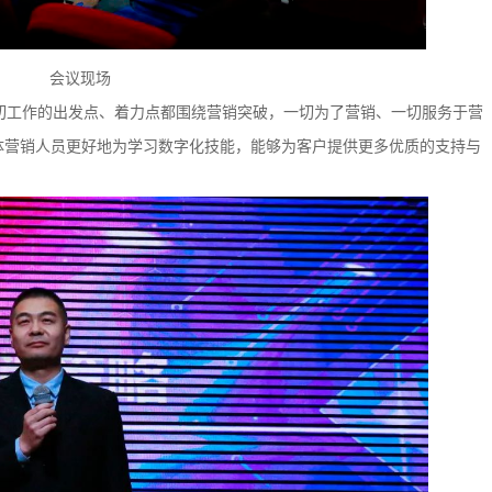
会议现场
，一切工作的出发点、着力点都围绕营销突破，一切为了营销、一切服务于营
体营销人员更好地为学习数字化技能，能够为客户提供更多优质的支持与