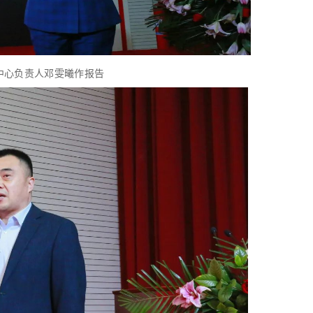
中心负责人邓雯曦作报告