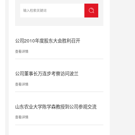
公司2010年度股东大会胜利召开
查看详情
公司董事长万连步考察访问波兰
查看详情
山东农业大学陈学森教授到公司参观交流
查看详情