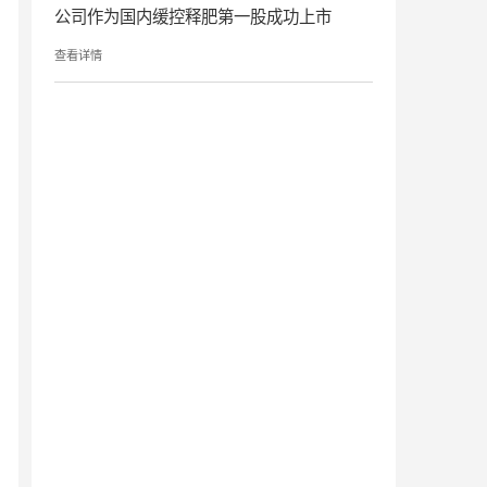
公司作为国内缓控释肥第一股成功上市
查看详情