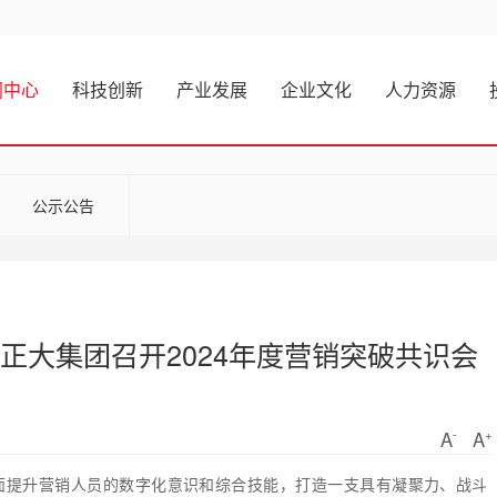
闻中心
科技创新
产业发展
企业文化
人力资源
公示公告
正大集团召开2024年度营销突破共识会
-
+
A
A
面提升营销人员的数字化意识和综合技能，打造一支具有凝聚力、战斗