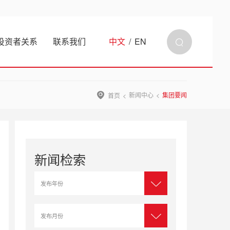
投资者关系
联系我们
中文
/
EN
新闻中心
集团要闻
首页
新闻检索