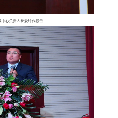
理中心负责人郝爱玲作报告