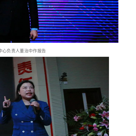
中心负责人董治中作报告