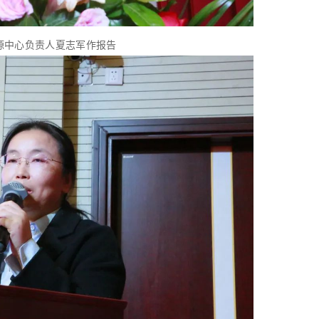
源中心负责人夏志军作报告