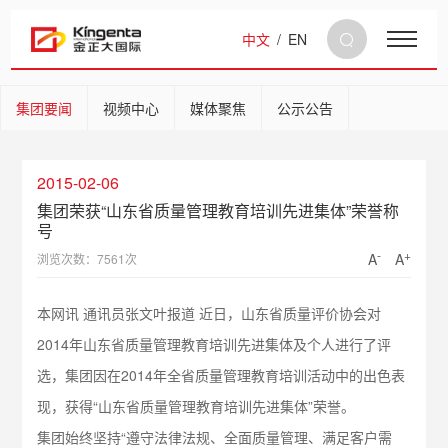
中文
/
EN
集团要闻
视频中心
媒体聚焦
公示公告
2015-02-06
集团荣获“山东省质量管理教育培训先进集体”荣誉称
号
-
+
A
A
浏览次数：7561次
本网讯 通讯员张文叶报道 近日，山东省质量评价协会对
2014年山东省质量管理教育培训先进集体及个人进行了评
选，集团因在2014年全省质量管理教育培训活动中的出色表
现，获得“山东省质量管理教育培训先进集体”荣誉。
集团始终坚持“遵守法律法规、全面质量管理、满足客户需