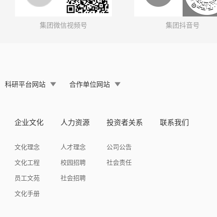
集团微信视频号
集团抖音号
科研平台网站
合作单位网站
企业文化
人力资源
投资者关系
联系我们
文化理念
人才理念
公司公告
文化工程
校园招聘
社会责任
员工文苑
社会招聘
文化手册