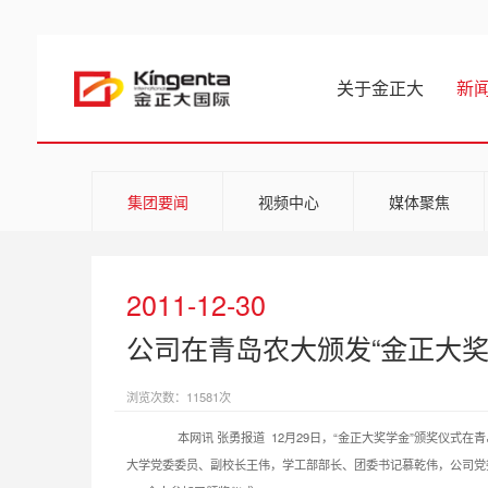
关于金正大
新
集团要闻
视频中心
媒体聚焦
2011-12-30
公司在青岛农大颁发“金正大奖
浏览次数：11581次
本网讯 张勇报道 12月29日，“金正大奖学金”颁奖仪式在青岛
大学党委委员、副校长王伟，学工部部长、团委书记慕乾伟，公司党