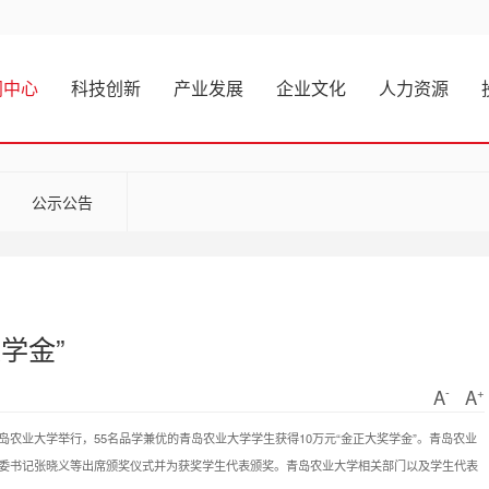
闻中心
科技创新
产业发展
企业文化
人力资源
公示公告
学金”
-
+
A
A
农业大学举行，55名品学兼优的青岛农业大学学生获得10万元“金正大奖学金”。青岛农业
委书记张晓义等出席颁奖仪式并为获奖学生代表颁奖。青岛农业大学相关部门以及学生代表