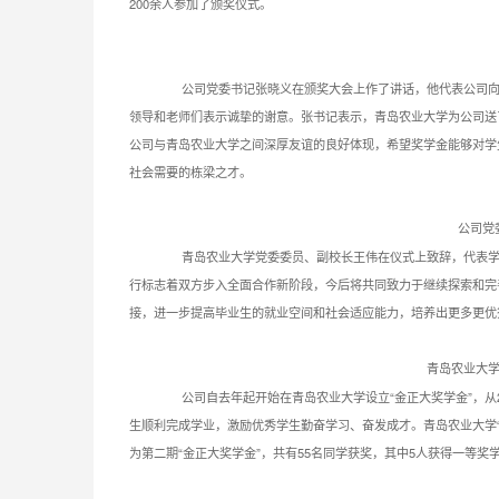
200余人参加了颁奖仪式。
公司党委书记张晓义在颁奖大会上作了讲话，他代表公司向获得
领导和老师们表示诚挚的谢意。张书记表示，青岛农业大学为公司送了
公司与青岛农业大学之间深厚友谊的良好体现，希望奖学金能够对学
社会需要的栋梁之才。
公司党
青岛农业大学党委委员、副校长王伟在仪式上致辞，代表学校和
行标志着双方步入全面合作新阶段，今后将共同致力于继续探索和完善
接，进一步提高毕业生的就业空间和社会适应能力，培养出更多更优
青岛农业大
公司自去年起开始在青岛农业大学设立“金正大奖学金”，从201
生顺利完成学业，激励优秀学生勤奋学习、奋发成才。青岛农业大学“金
为第二期“金正大奖学金”，共有55名同学获奖，其中5人获得一等奖