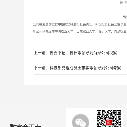
获“
出
公司在发展的过程中始终坚持履行社会责任、积极投身社会公益事业，
年公司已先后在中国农业大学、山东农业大学、临沂大学、青岛农业大
上一篇：省委书记、省长等领导到菏泽公司视察
下一篇：科技部党组成员王志学等领导到公司考察