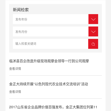
新闻检索
临沭县百企改造升级现场观摩会领导一行到公司观摩
查看详情
金正大持续开展“以色列现代农业技术交流培训”活动
查看详情
2017山东省企业品牌价值百强发布，金正大集团位列第11