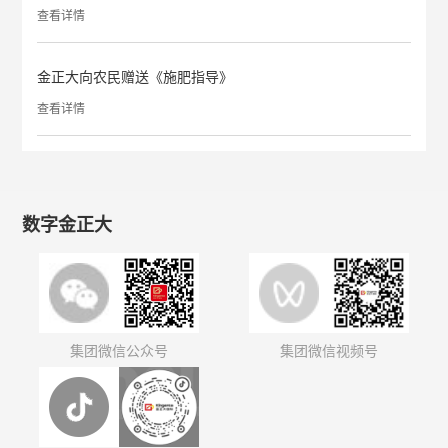
查看详情
金正大向农民赠送《施肥指导》
查看详情
数字金正大
集团微信公众号
集团微信视频号