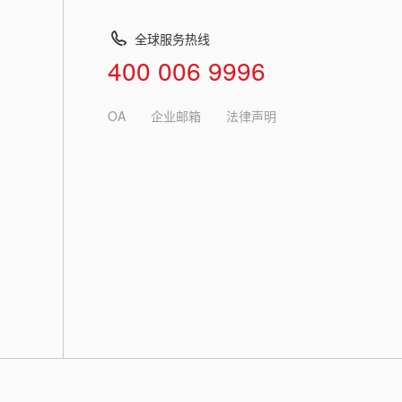
全球服务热线
400 006 9996
OA
企业邮箱
法律声明