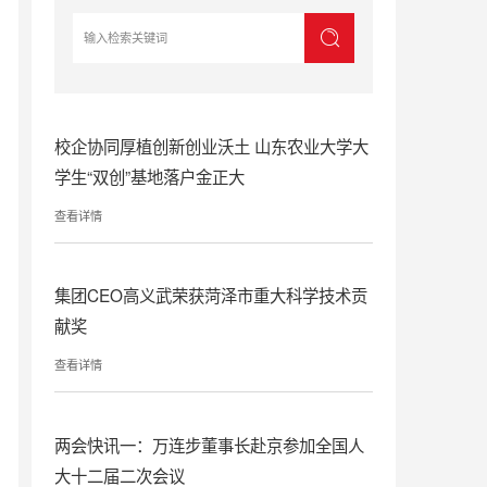
校企协同厚植创新创业沃土 山东农业大学大
学生“双创”基地落户金正大
查看详情
集团CEO高义武荣获菏泽市重大科学技术贡
献奖
查看详情
两会快讯一：万连步董事长赴京参加全国人
大十二届二次会议