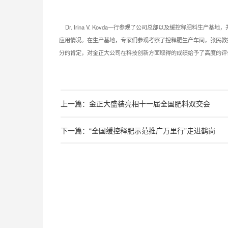
Dr. Irina V. Kovda一行参观了公司总部以及缓控释肥料
应用情况。在生产基地，专家们参观考察了控释肥生产车间，张民教
分的肯定，对金正大公司在科技创新方面取得的成绩给予了高度的评价
上一篇：金正大盛装亮相十一届全国肥料双交会
下一篇：“全国缓控释肥示范推广万里行”走进鹤岗