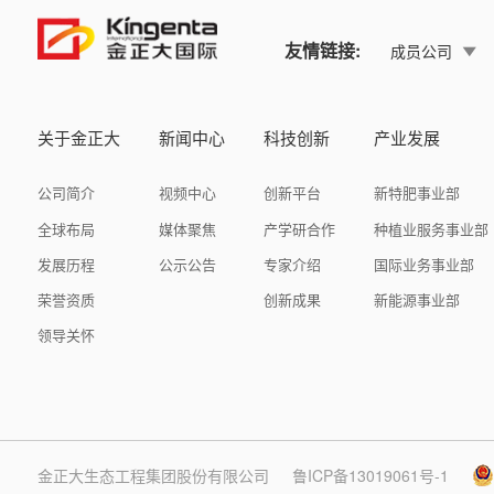
友情链接:
成员公司
关于金正大
新闻中心
科技创新
产业发展
公司简介
视频中心
创新平台
新特肥事业部
全球布局
媒体聚焦
产学研合作
种植业服务事业部
发展历程
公示公告
专家介绍
国际业务事业部
荣誉资质
创新成果
新能源事业部
领导关怀
金正大生态工程集团股份有限公司
鲁ICP备13019061号-1