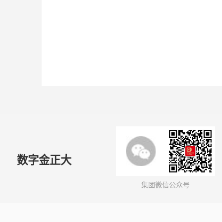
数字金正大
集团微信公众号