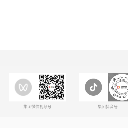
集团微信视频号
集团抖音号