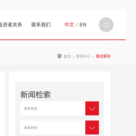
投资者关系
联系我们
中文
/
EN
新闻中心
集团要闻
首页
新闻检索