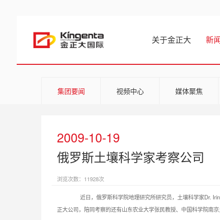
关于金正大
新
集团要闻
视频中心
媒体聚焦
2009-10-19
俄罗斯土壤科学家考察公司
浏览次数：11928次
近日，俄罗斯科学院地理研究所研究员，土壤科学家Dr. Irina V. K
正大公司，陪同考察的还有山东农业大学张民教授、中国科学院南京