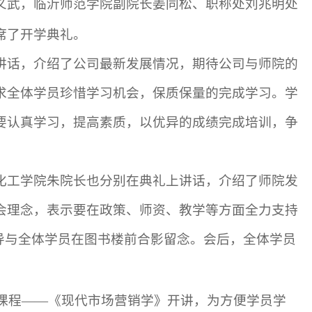
义武，临沂师范学院副院长姜同松、职称处刘兆明处
席了开学典礼。
讲话，介绍了公司最新发展情况，期待公司与师院的
求全体学员珍惜学习机会，保质保量的完成学习。学
要
认真学习，提高素质，以优异的成绩完成培训，争
化工学院朱院长也分别在典礼上讲话，介绍了师院发
会理念，表示要在政策、师资、教学等方面全力支持
领导与全体学员在图书楼前合影留念。会后，全体学员
课程——《现代市场营销学》开讲，为方便学员学