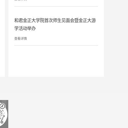
和君金正大学院首次师生见面会暨金正大游
学活动举办
查看详情