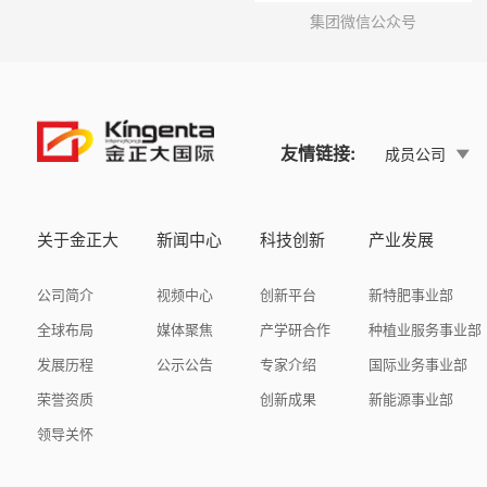
集团微信公众号
友情链接:
成员公司
关于金正大
新闻中心
科技创新
产业发展
公司简介
视频中心
创新平台
新特肥事业部
全球布局
媒体聚焦
产学研合作
种植业服务事业部
发展历程
公示公告
专家介绍
国际业务事业部
荣誉资质
创新成果
新能源事业部
领导关怀