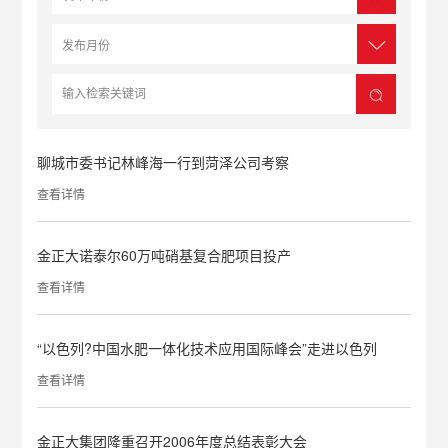
聊城市委书记林峰海一行到菏泽公司考察
查看详情
金正大诺泰尔60万吨硝基复合肥项目投产
查看详情
“以色列?中国水肥一体化技术应用国际峰会”走进以色列
查看详情
金正大集团隆重召开2006年度总结表彰大会