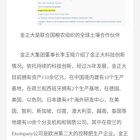
金正大是联合国粮农组织的全球土壤合作伙伴
金正大集团董事长李玉晓介绍了金正大科技创新
情况。依托持续的科技创新，经过26年发展，金正大
目前拥有资产110余亿元，在中国境内建有10个生产
基地，在荷兰和西班牙拥有2个生产基地，在德国、
美国、以色列、日本建有4个海外研发中心，在美
国、智利、新加坡、印度、澳大利亚、越南、泰国等
地建有10余个分支机构和销售公司。其中在荷兰的
Ekompany公司是欧洲第二大的控释肥生产企业。金正