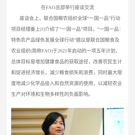
在FAO总部举行座谈交流
座谈会上，联合国粮农组织全球“一国一品”行动
项目经理姜上川介绍了“一国一品”项目。“一国一品：
特色农产品绿色发展全球行动”倡议是联合国粮食及
农业组织(简称FAO)于2021年启动的一项五年计划，
总体目标是增加健康食品的获取途径，改善农民生计
和促进经济增长，减少粮食损失和浪费，同时最大限
度地减少化学品投入和自然资源的使用，以减轻农业
生产对环境和生物多样性的负面影响。