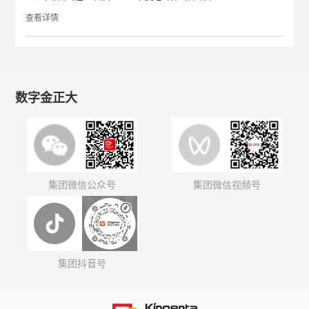
查看详情
数字金正大
集团微信公众号
集团微信视频号
集团抖音号