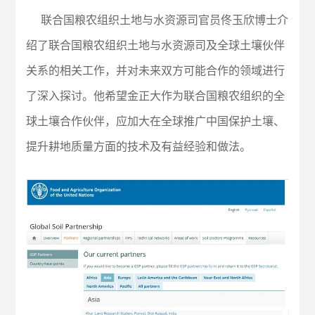
联合国粮农组织土地与水资源司官员佟玉欣博士介
绍了联合国粮农组织土地与水资源司及全球土壤伙伴
关系的相关工作，并对未来双方可能合作的领域进行
了深入探讨。他希望金正大作为联合国粮农组织的全
球土壤合作伙伴，应加大在全球推广中国保护土壤、
提升耕地质量方面的技术及有益经验和做法。