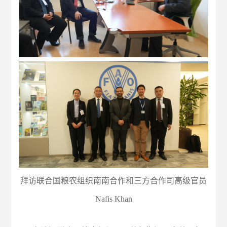
拜访联合国粮农组织南南合作和三方合作司高级官员
Nafis Khan