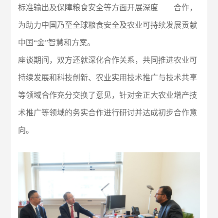
标准输出及保障粮食安全等方面开展深度 合作，
为助力中国乃至全球粮食安全及农业可持续发展贡献
中国“金”智慧和方案。
座谈期间，双方还就深化合作关系，共同推进农业可
持续发展和科技创新、农业实用技术推广与技术共享
等领域合作充分交换了意见，针对金正大农业增产技
术推广等领域的务实合作进行研讨并达成初步合作意
向。