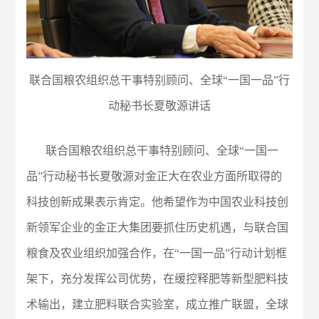
联合国粮农组织总干事特别顾问、全球“一国一品”行
动秘书长夏敬源讲话
联合国粮农组织总干事特别顾问、全球“一国一
品”行动秘书长夏敬源对金正大在农业方面所取得的
科技创新成果表示肯定。他希望作为中国农业科技创
新领军企业的金正大集团要抓住历史机遇，与联合国
粮食及农业组织加强合作，在“一国一品”行动计划框
架下，充分发挥公司优势，在缓控释肥等新型肥料技
术输出，建立肥料联合实验室，成立推广联盟，全球