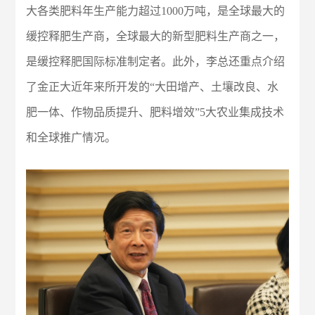
大各类肥料年生产能力超过1000万吨，是全球最大的
缓控释肥生产商，全球最大的新型肥料生产商之一，
是缓控释肥国际标准制定者。此外，李总还重点介绍
了金正大近年来所开发的“大田增产、土壤改良、水
肥一体、作物品质提升、肥料增效”5大农业集成技术
和全球推广情况。