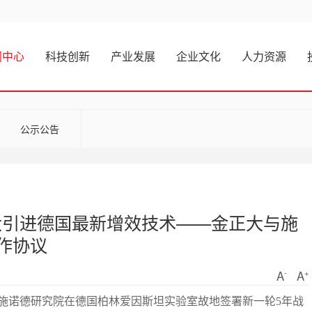
闻中心
科技创新
产业发展
企业文化
人力资源
公示公告
正大引进德国最新增效技术——金正大与施
作协议
-
+
A
A
施诺德研究院在德国柏林爱因斯坦实验室故地签署新一轮
5
年战