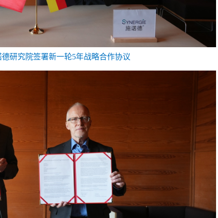
诺德研究院签署新一轮
5
年战略合作协议