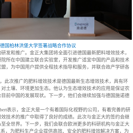
和德国柏林洪堡大学签署战略合作协议
的研发和推广。金正大集团将全面引进德国最新肥料增效技术，
研院所在中国建立联合实验室，开发推广适宜中国的产品和技术
联盟，为中国用户提供全程技术指导和服务，并联合政产学研各
，此次推广的肥料增效技术是德国最新生态增效技术，具有环
，对土壤、环境更加生态。他认为生态增效技术的应用是保证农
合目前中国的发展现状。下一步，他们会继续加强与德国施诺德
bert
表示，金正大是一个有着国际化视野的公司，有着完善的研
增效技术的推广中取得了良好的成绩。此次与金正大的签约会继
乃至全世界。下一步，我们会联合欧洲更多的科研机构与金正大
体系，为肥料生产企业提供高效、安全的肥料增效解决方案，为