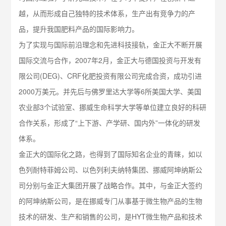
越，从而形成自己独特的技术体系，生产出有竞争力的产
品，提升我国肥料产品的国际影响力。
为了实现与国际前沿理念和先进科技接轨，金正大不断开展
国际交流与合作，2007年2月，金正大与德国投资与开发有
限公司(DEG)、CRF化肥投资有限公司完成合资，成功引进
2000万美元。并先后与佛罗里达大学等6所美国大学、美国
农业部3个试验室、挪威生命科学大学等单位建立良好的科研
合作关系，形成了“上下游、产学研、国内外”一体化的研发
体系。
金正大的国际化之路，也得到了国际知名企业的青睐，如以
色列耐特菲姆公司、以色列利夫纳特集团、挪威阿坤纳斯公
司分别与金正大集团开展了战略合作。其中，与金正大签约
的阿坤纳斯公司，是在挪威专门从事基于微生物产品的生物
技术的研发、生产和销售的公司，是HYT微生物产品和技术