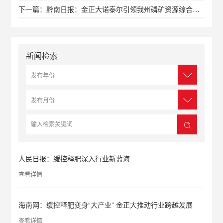
下一篇：黔南日报：金正大诺泰尔引领我州磷矿资源综合利用
新闻检索
人民日报：缓控释肥深入行业新蓝海
查看详情
海南网：缓控释肥变身“大产业” 金正大推动行业跨越发展
查看详情