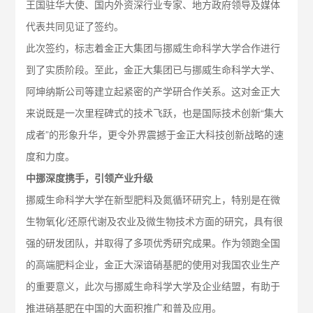
王国驻华大使、国内外资深行业专家、地方政府领导及媒体
代表共同见证了签约。
此次签约，标志着金正大集团与挪威生命科学大学合作进行
到了实质阶段。至此，金正大集团已与挪威生命科学大学、
阿坤纳斯公司等建立起紧密的产学研合作关系。这对金正大
来说既是一次里程碑式的技术飞跃，也是国际技术创新“集大
成者”的形象升华，更令外界震撼于金正大科技创新战略的速
度和力度。
中挪深度携手，引领产业升级
挪威生命科学大学在新型肥料及氮循环研究上，特别是在微
生物氧化/还原代谢及农业及微生物技术方面的研究，具有很
强的研发团队，并取得了多项优秀研究成果。作为领跑全国
的高端肥料企业，金正大深谙硝基肥的使用对我国农业生产
的重要意义，此次与挪威生命科学大学及企业结盟，有助于
推进硝基肥在中国的大面积推广和普及应用。