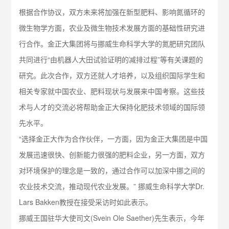
根据合作协议，双方未来将加强在新型肥料、影响氮循环的
微生物学方面，农业及微生物技术发展方面的基础性研究进
行合作。金正大集团将与挪威生命科学大学的氮肥研究团队
共同进行“由机器人大田试验证明的减排过程”等有关课题的
研究。此次合作，双方还就人才培养，以及组织国际学生和
相关专家就中国农业、肥料现状与发展来中国考察。这些技
术与人才的交流必将帮助金正大保持化肥技术领域的国际领
先水平。
“选择金正大作为合作伙伴，一方面，因为金正大集团是中国
发展迅速很快、创新能力很强的肥料企业，另一方面，双方
对环境保护的理念是一致的，通过合作可以加深中挪之间的
农业技术交流，推动现代农业发展。” 挪威生命科学大学Dr.
Lars Bakken教授在接受采访时如此表示。
挪威王国驻华大使司文(Svein Ole Saether)先生表示，今年