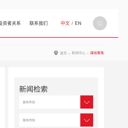
投资者关系
联系我们
中文
/
EN
新闻中心
媒体聚焦
首页
新闻检索