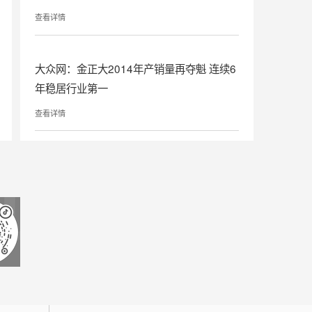
查看详情
大众网：金正大2014年产销量再夺魁 连续6
年稳居行业第一
查看详情