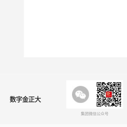
数字金正大
集团微信公众号