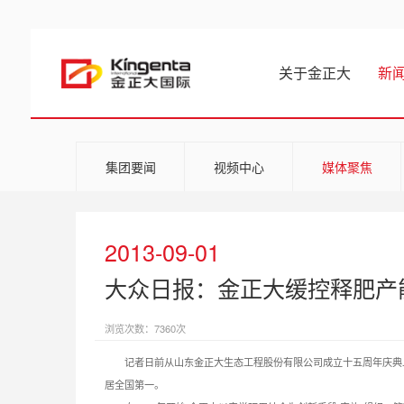
关于金正大
新
集团要闻
视频中心
媒体聚焦
2013-09-01
大众日报：金正大缓控释肥产
浏览次数：7360次
记者日前从山东金正大生态工程股份有限公司成立十五周年庆典上获悉
居全国第一。