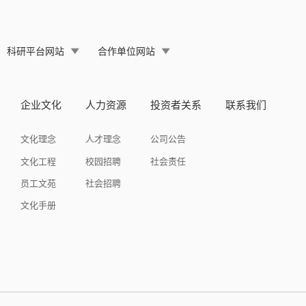
科研平台网站
合作单位网站
企业文化
人力资源
投资者关系
联系我们
文化理念
人才理念
公司公告
文化工程
校园招聘
社会责任
员工文苑
社会招聘
文化手册