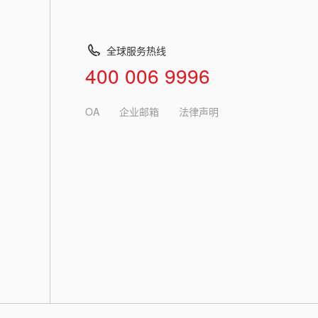
全球服务热线
400 006 9996
OA
企业邮箱
法律声明