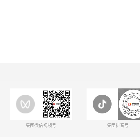
集团微信视频号
集团抖音号