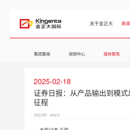
关于金正大
新
集团要闻
视频中心
媒体聚焦
2025-02-18
证券日报：从产品输出到模式
征程
浏览次数：4936次