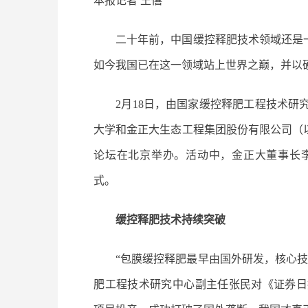
本报记者 王僖
二十年前，中国缓控释肥技术领域还是一片
如今我国已在这一领域站上世界之巅，并以
2月18日，由国家缓控释肥工程技术研究
大学和金正大生态工程集团股份有限公司（
论坛在北京举办。活动中，金正大董事长
式。
缓控释肥技术持续突破
“包膜缓控释肥最早由国外研发，核心技术
肥工程技术研究中心副主任张民对《证券日报