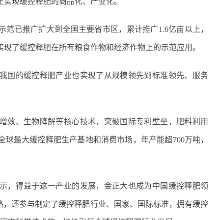
正实现缓控释肥的商品化、产业化。
示范已推广扩大到全国主要省市区，累计推广1.6亿亩以上，
实现了缓控释肥在所有粮食作物和经济作物上的示范应用。
国的缓控释肥产业也实现了从规模领先到标准领先、服务
效、生物降解等核心技术，突破国际专利壁垒，肥料利用
全球最大缓控释肥生产基地和消费市场，年产能超700万吨，
，得益于这一产业的发展，金正大也成为中国缓控释肥领
之路，还参与制定了缓控释肥行业、国家、国际标准，拥有缓控