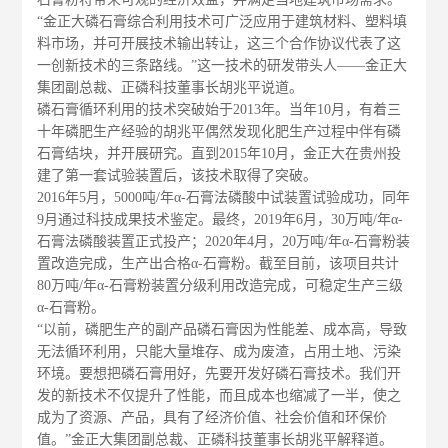
“金正大磷石膏综合利用技术可广泛应用于建筑材料、塑料填
料市场，并可开展技术输出转让，这三个合作协议代表了这
一创新技术的三条路线。”这一技术的研发带头人——金正大
集团副总裁、正磷科技董事长胡兆平说道。
磷石膏循环利用的技术突破始于2013年。当年10月，有着三
十年磷肥生产经验的胡兆平偶然发现化肥生产过程中伴有磷
石膏结块，并开展研究。直到2015年10月，金正大在贵州投
建了第一套试验装置后，该技术取得了突破。
2016年5月，5000吨/年α-石膏法磷酸中试装置试验成功，同年
9月通过科技成果技术鉴定。最终，2019年6月，30万吨/年α-
石膏法磷酸装置正式投产；2020年4月，20万吨/年α-石膏粉装
置改造完成，生产出合格α-石膏粉。截至目前，该项目共计
80万吨/年α-石膏粉装置分级利用改造完成，可稳定生产三级
α-石膏粉。
“以前，磷肥生产的副产品磷石膏因为性能差、成本高，导致
无法循环利用，只能大量堆存、成为废渣，占用土地、污染
环境。要想把磷石膏用好，先要开发好磷石膏技术。我们开
发的新技术不仅提升了性能，而且成本也缩减了一半，使之
成为了资源、产品，具有了经济价值、社会价值和环保价
值。”金正大集团副总裁、正磷科技董事长胡兆平解释道。