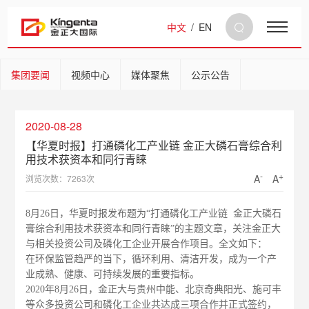
中文
/
EN
集团要闻
视频中心
媒体聚焦
公示公告
2020-08-28
【华夏时报】打通磷化工产业链 金正大磷石膏综合利
用技术获资本和同行青睐
-
+
A
A
浏览次数：7263次
8月26日，华夏时报发布题为“打通磷化工产业链 金正大磷石
膏综合利用技术获资本和同行青睐”的主题文章，关注金正大
与相关投资公司及磷化工企业开展合作项目。全文如下：
在环保监管趋严的当下，循环利用、清洁开发，成为一个产
业成熟、健康、可持续发展的重要指标。
2020年8月26日，金正大与贵州中能、北京奇典阳光、施可丰
等众多投资公司和磷化工企业共达成三项合作并正式签约，