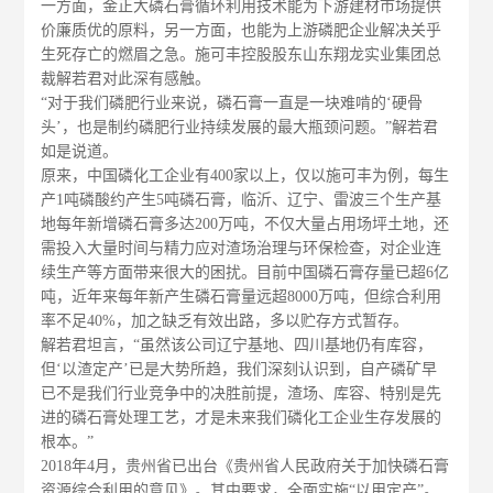
一方面，金正大磷石膏循环利用技术能为下游建材市场提供
价廉质优的原料，另一方面，也能为上游磷肥企业解决关乎
生死存亡的燃眉之急。施可丰控股股东山东翔龙实业集团总
裁解若君对此深有感触。
“对于我们磷肥行业来说，磷石膏一直是一块难啃的‘硬骨
头’，也是制约磷肥行业持续发展的最大瓶颈问题。”解若君
如是说道。
原来，中国磷化工企业有400家以上，仅以施可丰为例，每生
产1吨磷酸约产生5吨磷石膏，临沂、辽宁、雷波三个生产基
地每年新增磷石膏多达200万吨，不仅大量占用场坪土地，还
需投入大量时间与精力应对渣场治理与环保检查，对企业连
续生产等方面带来很大的困扰。目前中国磷石膏存量已超6亿
吨，近年来每年新产生磷石膏量远超8000万吨，但综合利用
率不足40%，加之缺乏有效出路，多以贮存方式暂存。
解若君坦言，“虽然该公司辽宁基地、四川基地仍有库容，
但‘以渣定产’已是大势所趋，我们深刻认识到，自产磷矿早
已不是我们行业竞争中的决胜前提，渣场、库容、特别是先
进的磷石膏处理工艺，才是未来我们磷化工企业生存发展的
根本。”
2018年4月，贵州省已出台《贵州省人民政府关于加快磷石膏
资源综合利用的意见》。其中要求，全面实施“以用定产”。