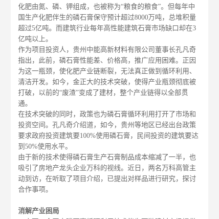
化肥由氮、磷、钾组成，也被称为“粮食的粮食”。但每年中
国生产化肥伴生的磷石膏保守预计超过8000万吨，总堆积量
超过5亿吨。而建筑行业每年高性能建筑石膏市场缺口却在3
亿吨以上。
作为项目投资人，贵州中能高新材料有限公司董事长孔凡奇
指出，此前，磷石膏性能差、价格高，推广应用困难。正因
为这一瓶颈，使化肥产业链断裂，无法真正做到循环利用、
清洁开发。如今，金正大的技术突破，使得产业瓶颈彻底被
打破，以前的“废渣”变成了建材，整个产业链得以全部贯
通。
在技术突破的同时，政策也为磷石膏循环利用打开了市场和
投资空间。孔凡奇介绍道，如今，贵州等地区已经出台政策
要求政府投资建筑要100%使用磷石膏，民间投资的建筑要达
到50%使用水平。
由于新的技术使得磷石膏生产石膏制品成本缩减了一半，也
吸引了房地产龙头企业万科的视线。近日，两名万科高管主
动到访，在听取了项目介绍，已提出对样品进行研究，探讨
合作事项。
消解产业困局