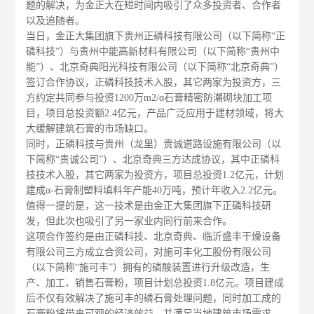
题的解决，为金正大在短时间内吸引了众多投资者、合作者
以及追随者。
当日，金正大集团旗下贵州正磷科技有限公司（以下简称“正
磷科技”）与贵州中能高新材料有限公司（以下简称“贵州中
能”）、北京奇典阳光科技有限公司（以下简称“北京奇典”）
签订合作协议，正磷科技技术入股，其它两家为投资方，三
方约定共同参与投资1200万m2/α石膏精密防潮砌块加工项
目，项目总投资额2.4亿元，产品广泛应用于建材领域，将大
大缓解建筑石膏的市场缺口。
同时，正磷科技与贵州（龙里）贵诚道路设施有限公司（以
下简称“贵诚公司”）、北京奇典三方达成协议，其中正磷科
技技术入股，其它两家为投资方，项目总投资1.2亿元，计划
建成α-石膏制塑料填料年产能40万吨，预计年收入2.2亿元。
值得一提的是，这一技术是由金正大集团旗下正磷科技研
发，但此次也吸引了另一家业内同行前来合作。
这项合作签约是由正磷科技、北京奇典、临沂盛丰干燥设备
有限公司三方成立合资公司，对施可丰化工股份有限公司
（以下简称“施可丰”）拥有的磷酸装置进行升级改造，生
产、加工、销售石膏粉，项目计划总投资1.8亿元。项目建成
后不仅有效解决了施可丰的磷石膏处理问题，同时加工成的
石膏粉将带来可观的经济效益，并满足当地建筑市场需求。