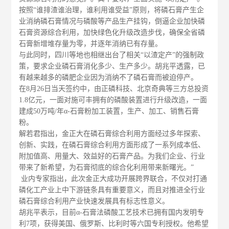
按照“谁排渣谁治理，谁利用谁受益”原则，将磷石膏产生企
业消纳磷石膏情况与磷酸等产品生产挂钩，倒逼企业加快磷
石膏资源综合利用，加快绿色化升级改造步伐，确保全省磷
石膏新增堆存量为零，并逐年消纳已有存量。
与此同时，四川等地也相继出台了相关“以渣定产”的强制政
策，要求企业磷石膏消化多少、生产多少。胡兆平透露，已
有越来越多的磷肥企业因为消纳不了磷石膏而被迫停产。
在8月26日当天签约中，由正磷科技、北京奇典等三方总投资
1.8亿元，一面对施可丰拥有的磷酸装置进行升级改造，一面
建成50万吨/年α-石膏粉加工装置，生产、加工、销售石膏
粉。
解若君指出，金正大在磷石膏综合利用方面经过多年探索、
创新、实践，在磷石膏综合利用方面形成了一系列成本低、
附加值高、用量大、效益好的石膏产品。为我们企业、行业
带来了新希望，为石膏彻底的综合化利用带来新曙光。”
业内专家指出，此次金正大成功开展跨界联合，不仅对打通
磷化工产业上中下游链条具有重要意义，而且对推进全行业
磷石膏综合利用产业快速发展具有标志性意义。
胡兆平表示，目前α-石膏法磷酸工艺技术已拥有国内发明专
利7项，获得美国、俄罗斯、比利时等六国专利授权。他希望