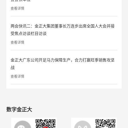
查看详情
两会快讯二：金正大集团董事长万连步出席全国人大会并接
受焦点访谈栏目访谈
查看详情
金正大广东公司开足马力保障生产，合力打赢旺季销售攻坚
战
查看详情
数字金正大