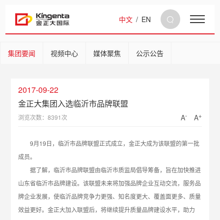
中文
/
EN
集团要闻
视频中心
媒体聚焦
公示公告
2017-09-22
金正大集团入选临沂市品牌联盟
-
+
A
A
浏览次数：8391次
9月19日，临沂市品牌联盟正式成立，金正大成为该联盟的第一批
成员。
据了解，临沂市品牌联盟由临沂市质监局倡导筹备，旨在加快推进
山东省临沂市品牌建设。该联盟未来将加强品牌企业互动交流，服务品
牌企业发展，使临沂品牌竞争力更强、知名度更大、覆盖面更多、质量
效益更好。金正大加入联盟后，将继续提升质量品牌建设水平，助力