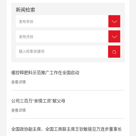
新闻检索
缓控释肥料示范推广工作在全国启动
查看详情
公司三百万“亲情工资”献父母
查看详情
全国政协副主席、全国工商联主席王钦敏接见万连步董事长