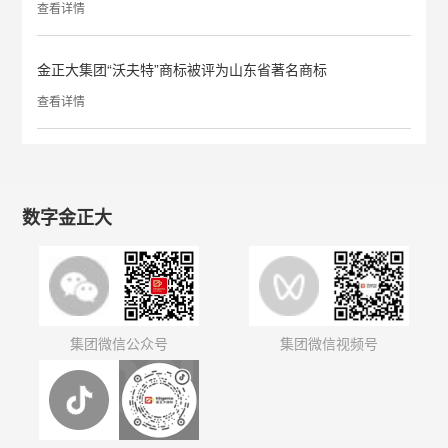
查看详情
金正大集团“沃夫特”商标被评为山东省著名商标
查看详情
数字金正大
集团微信公众号
集团微信视频号