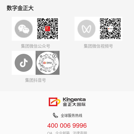
数字金正大
集团微信公众号
集团微信视频号
集团抖音号
全球服务热线
400 006 9996
OA
企业邮箱
法律声明