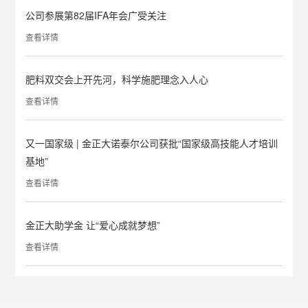
公司参展第82届IFA年会广受关注
查看详情
肥料双交会上开先河，科学施肥理念入人心
查看详情
又一国家级 | 金正大诺泰尔公司获批“国家级高技能人才培训
基地”
查看详情
金正大助学金 让“爱心成就梦想”
查看详情