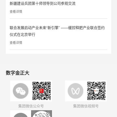
新疆建设兵团第十师领导到公司参观交流
查看详情
联合发展启动产业未来“新引擎” ——缓控释肥产业联合签约
仪式在北京举行
查看详情
数字金正大
集团微信公众号
集团微信视频号