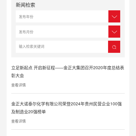
新闻检索
立足新起点 开启新征程——金正大集团召开2020年度总结表
彰大会
查看详情
金正大诺泰尔化学有限公司荣登2024年贵州民营企业100强
及制造业20强榜单
查看详情