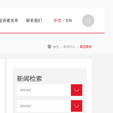
投资者关系
联系我们
中文
/
EN
新闻中心
集团要闻
首页
新闻检索