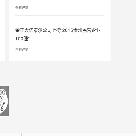
查看详情
金正大诺泰尔公司上榜“2015贵州民营企业
100强”
查看详情