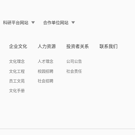
科研平台网站
合作单位网站
企业文化
人力资源
投资者关系
联系我们
文化理念
人才理念
公司公告
文化工程
校园招聘
社会责任
员工文苑
社会招聘
文化手册