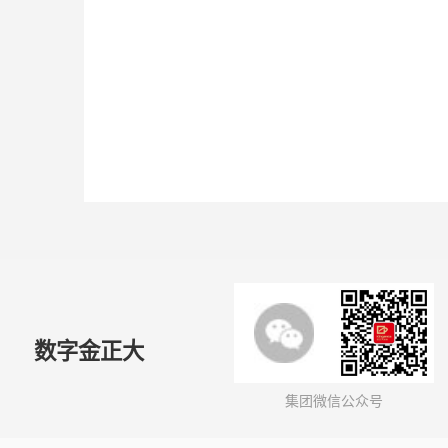
数字金正大
集团微信公众号