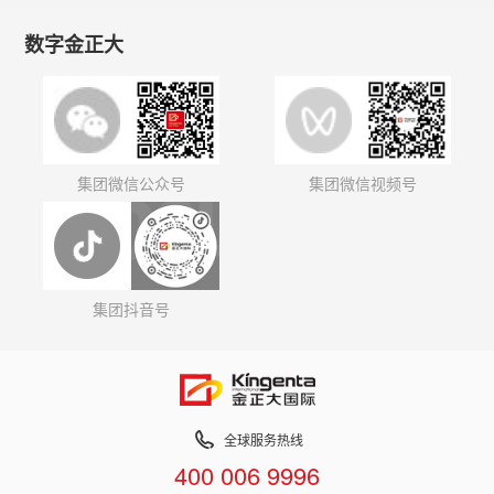
数字金正大
集团微信公众号
集团微信视频号
集团抖音号
全球服务热线
400 006 9996