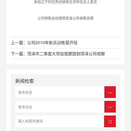
来自辽宁的优秀经销商庄洪祥在会上发言
公司销售总经理杨官波公布销售政策
上一篇：公司2010年新兵训练营开班
下一篇：菏泽市二季度大项目观摩团到菏泽公司视察
新闻检索