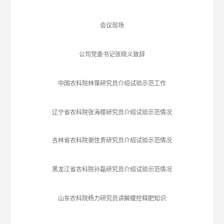
会议现场
公司党委书记张晓义致辞
中国农科院林葆研究员介绍试验示范工作
辽宁省农科院张海楼研究员介绍试验示范情况
吉林省农科院谢佳贵研究员介绍试验示范情况
黑龙江省农科院孙磊研究员介绍试验示范情况
山东农科院杨力研究员讲解缓控释肥知识