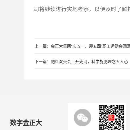
司将继续进行实地考察，以便及时了解
上一篇：金正大集团“庆五一、迎五四”职工运动会圆
下一篇：肥料双交会上开先河，科学施肥理念入人心
数字金正大