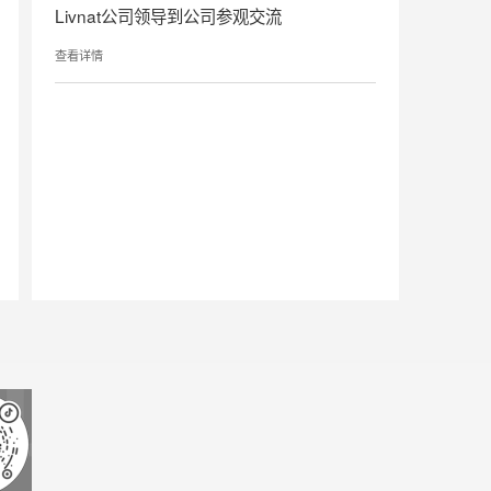
Livnat公司领导到公司参观交流
查看详情