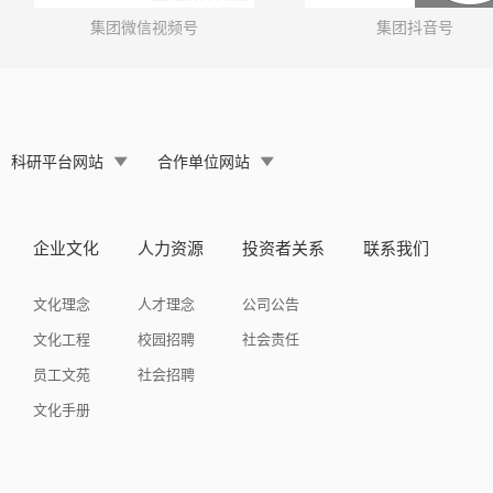
集团微信视频号
集团抖音号
科研平台网站
合作单位网站
企业文化
人力资源
投资者关系
联系我们
文化理念
人才理念
公司公告
文化工程
校园招聘
社会责任
员工文苑
社会招聘
文化手册