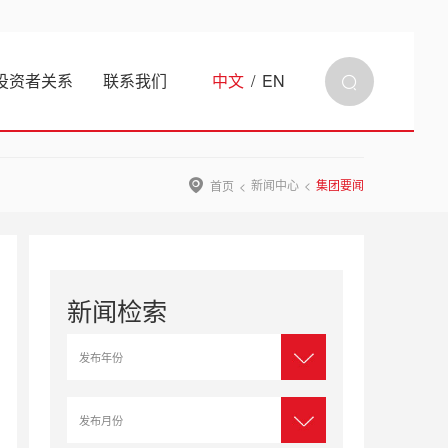
投资者关系
联系我们
中文
/
EN
新闻中心
集团要闻
首页
新闻检索