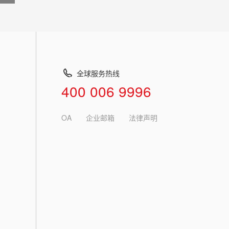
全球服务热线
400 006 9996
OA
企业邮箱
法律声明