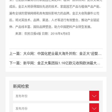
成后，金正大将获得国际先进的技术、家庭园艺产品与植保产品产能、
遍布全球的营销网络和具有国际影响力的品牌。金正大收购康朴公司
后，将对其技术、品牌、渠道、人才等进行有效整合，推动产业链延
伸、产品线丰富、国际品牌塑造，助力中国肥料产业转型发展。
来源：农民日报4版 日期：2016年4月8日
上一篇：大众网：中国化肥业最大海外并购：金正大“迎娶”欧洲园艺第一品牌
下一篇：新华网：金正大集团拟1.16亿欧元收购欧洲最大家庭园艺类肥料、植保产品供应商
新闻检索