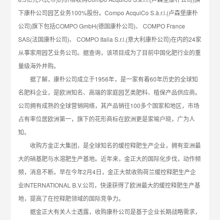
下康朴公司园艺业务100%股份。Compo AcquiCo S.à.r.l.(卢森堡康朴
公司)旗下包括COMPO GmbH(德国康朴公司)、 COMPO France
SAS(法国康朴公司)、 COMPO Italia S.r.l.(意大利康朴公司)在内的24家
从事家用园艺业务公司。据查询，该项目成为了目前中国化肥行业的重
量级海外并购。
据了解，康朴公司成立于1956年，是一家有着60年历史的全球知
名肥料企业，是欧洲知名、高端的家庭园艺类肥料、植保产品供应商。
公司拥有成熟的全球营销网络，其产品销往100多个国家和地区，市场
占有率位居欧洲第一，旗下的花形商标在欧洲更是家喻户晓，广为人
知。
收购方金正大集团，是全球知名的缓控释肥生产企业，拥有亚洲最
大的硝基肥与水溶肥生产基地。近年来，金正大的国际化步伐，动作频
频，消息不断。早在今年2月4日，金正大就收购荷兰缓控释肥生产企
业INTERNATIONAL B.V.公司，快速获得了欧洲最大的缓控释肥生产基
地，提高了在控释肥领域的国际竞争力。
据金正大有关人士透露，收购康朴公司是基于企业长期战略需求，