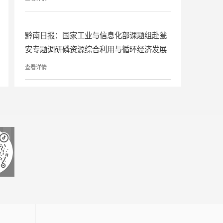
黔南日报：国家工业与信息化部课题组赴瓮
安专题调研磷资源综合利用与循环经济发展
查看详情