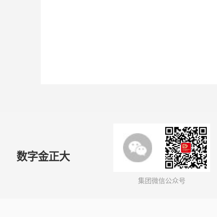
数字金正大
集团微信公众号