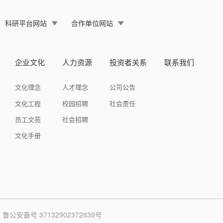
科研平台网站
合作单位网站
企业文化
人力资源
投资者关系
联系我们
文化理念
人才理念
公司公告
文化工程
校园招聘
社会责任
员工文苑
社会招聘
文化手册
鲁公安备号 37132902372839号