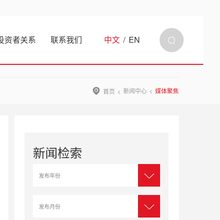
投资者关系
联系我们
中文
/
EN
新闻中心
媒体聚焦
首页
新闻检索