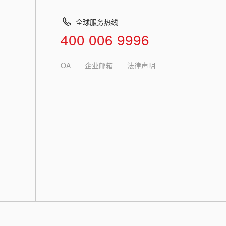
全球服务热线
400 006 9996
OA
企业邮箱
法律声明