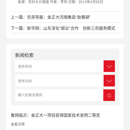
来源：农村大众首版 作者：李伟 日期：2013年4月26日
上一篇：农资导报：金正大河南睢县“助春耕”
下一篇：新华网：山东深化“邮企”合作 创新三农服务模式
新闻检索
鲁网临沂：金正大一项目获得国家技术发明二等奖
查看详情