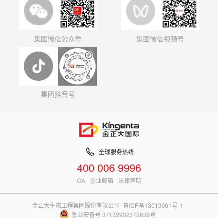
集团微信公众号
集团微信视频号
集团抖音号
全球服务热线
400 006 9996
OA
企业邮箱
法律声明
金正大生态工程集团股份有限公司
鲁ICP备13019061号-1
鲁公安备号 37132902372839号