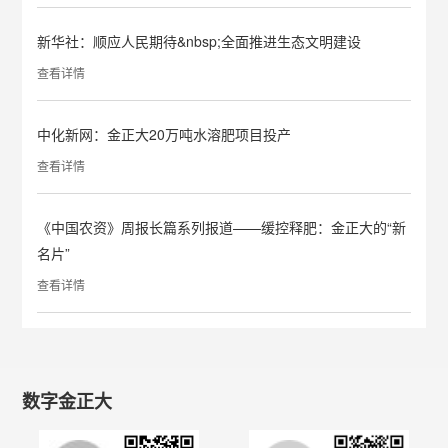
新华社：顺应人民期待&nbsp;全面推进生态文明建设
查看详情
中化新网：金正大20万吨水溶肥项目投产
查看详情
《中国农资》周报长篇系列报道——缓控释肥：金正大的“新
名片”
查看详情
数字金正大