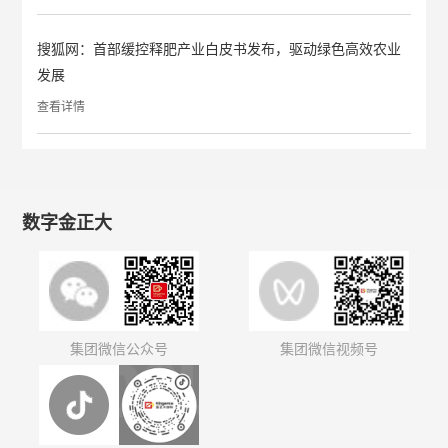
搜狐网：首部缓控释肥产业白皮书发布，驱动绿色高效农业
发展
查看详情
数字金正大
集团微信公众号
集团微信视频号