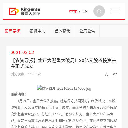
中文
/
EN
集团要闻
视频中心
媒体聚焦
公示公告
2021-02-02
【农资导报】金正大迎重大破局！30亿元股权投资基
金正式成立
-
+
A
A
浏览次数：11833次
重磅消息：
1月29日，金正大公告披露，经与各方共同努力，临沂城投、临沭
城投共同发起设立的基金已于近日成立，基金名称为临沂民营经济股权
投资基金合伙企业，总注资30亿元。有分析认为，金正大产业布局合
理，又是国家重点高新技术企业和国家创新型企业，在此次成立的股权
投资基金的支持下，金正大迎来重大破局，将再次在农资行业发挥中坚