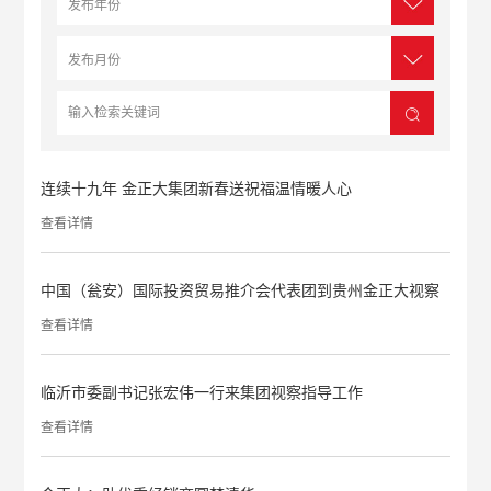
连续十九年 金正大集团新春送祝福温情暖人心
查看详情
中国（瓮安）国际投资贸易推介会代表团到贵州金正大视察
查看详情
临沂市委副书记张宏伟一行来集团视察指导工作
查看详情