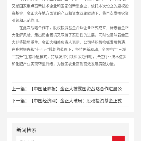
又是国家重点高新技术企业和国家创新型企业，依托本次设立的股权投
资基金，金正大在地方国资的产业和资本双轮驱动下，将再次发挥农资
引领和示范作用。
在此次战略合作中，股权投资基金合伙企业正式成立，标志着金正
大化解风险、走出资金困境又取得了实质性的进展，同时也意味着金正
大即将破局重生。金正大相关负责人表示，公司将积极抢抓发展机遇，
在乡村振兴和“十四五”规划的蓝图下，坚持创新驱动，全面推广“三减
三提升”生态种植模式，持续发挥引领和示范作用，推进行业技术进步
和化肥产业实现转型升级，为我国农业高质高效发展贡献力量。
上一篇：【中国证券报】金正大披露国资战略合作进展公告 市场反应积极
下一篇：【中国经济网】金正大破局：股权投资基金正式成立携手国资风险化解再出发
新闻检索