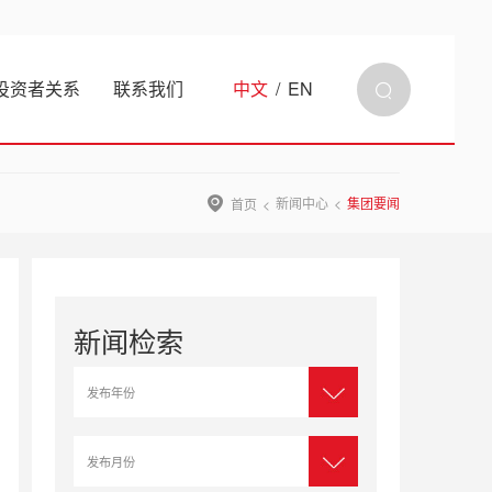
投资者关系
联系我们
中文
/
EN
新闻中心
集团要闻
首页
新闻检索