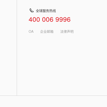
全球服务热线
400 006 9996
OA
企业邮箱
法律声明