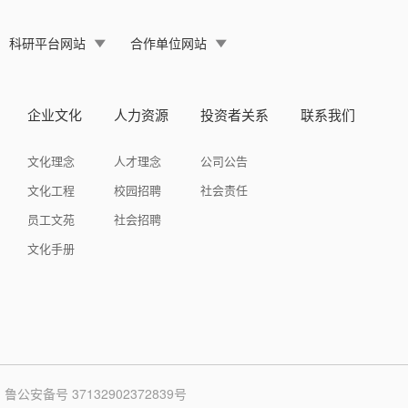
科研平台网站
合作单位网站
企业文化
人力资源
投资者关系
联系我们
文化理念
人才理念
公司公告
文化工程
校园招聘
社会责任
员工文苑
社会招聘
文化手册
鲁公安备号 37132902372839号