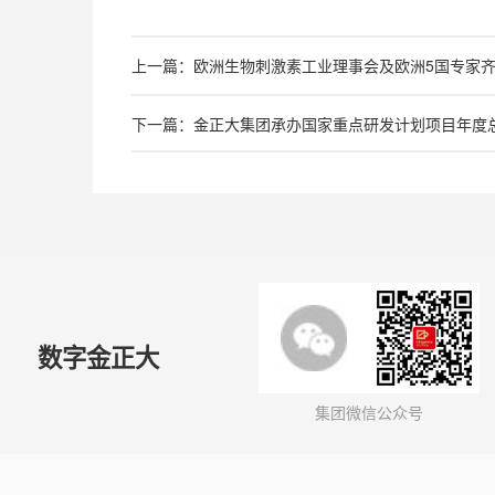
上一篇：欧洲生物刺激素工业理事会及欧洲5国专家齐
下一篇：金正大集团承办国家重点研发计划项目年度
数字金正大
集团微信公众号