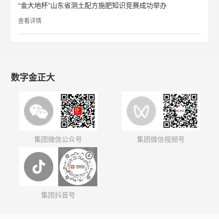
“金大地杯”山东省测土配方施肥知识竞赛成功举办
查看详情
数字金正大
集团微信公众号
集团微信视频号
集团抖音号