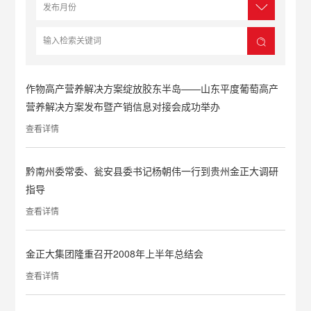
作物高产营养解决方案绽放胶东半岛——山东平度葡萄高产
营养解决方案发布暨产销信息对接会成功举办
查看详情
黔南州委常委、瓮安县委书记杨朝伟一行到贵州金正大调研
指导
查看详情
金正大集团隆重召开2008年上半年总结会
查看详情