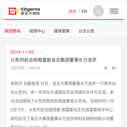
中文
/
EN
集团要闻
视频中心
媒体聚焦
公示公告
2014-11-03
以色列前总统佩雷斯会见集团董事长万连步
-
+
A
A
浏览次数：13804次
本网讯 何磊报道 近日，金正大集团董事长万连步一行再次出
访以色列，进一步深化与该国在农业领域的合作与交流。本
次活动得到了以色列政府的高度重视与支持，当地时间11月
2日下午，以色列前总统西蒙·佩雷斯先生在佩雷斯和平中心
亲切会见了金正大集团董事长万连步和利夫纳特控股公司董