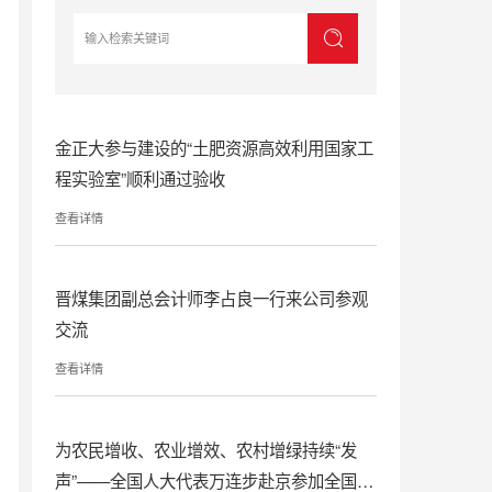
金正大参与建设的“土肥资源高效利用国家工
程实验室”顺利通过验收
查看详情
晋煤集团副总会计师李占良一行来公司参观
交流
查看详情
为农民增收、农业增效、农村增绿持续“发
声”——全国人大代表万连步赴京参加全国两