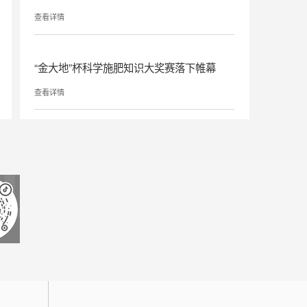
会
查看详情
“金大地”杯科学施肥知识大奖赛落下帷幕
查看详情