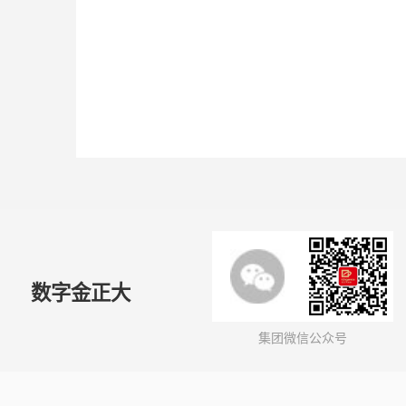
数字金正大
集团微信公众号