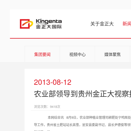
关于金正大
新
集团要闻
视频中心
媒体聚焦
2013-08-12
农业部领导到贵州金正大视察
浏览次数：9418次
本网综合讯 8月9日，农业部种植业管理司耕肥处宁鸣辉处长
导工作，贵州省土肥站站长高雪，瓮安县委副书记、县长尹德俊等领