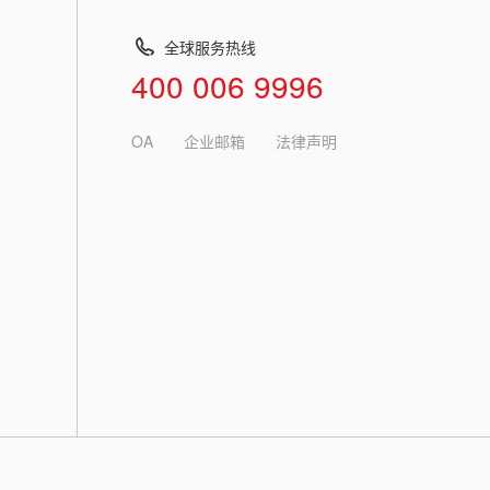
全球服务热线
400 006 9996
OA
企业邮箱
法律声明