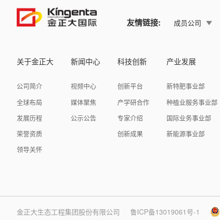
友情链接:
成员公司
关于金正大
新闻中心
科技创新
产业发展
公司简介
视频中心
创新平台
新特肥事业部
全球布局
媒体聚焦
产学研合作
种植业服务事业部
发展历程
公示公告
专家介绍
国际业务事业部
荣誉资质
创新成果
新能源事业部
领导关怀
金正大生态工程集团股份有限公司
鲁ICP备13019061号-1