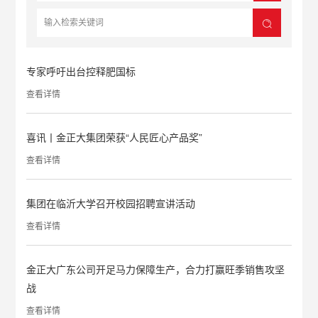
专家呼吁出台控释肥国标
查看详情
喜讯丨金正大集团荣获“人民匠心产品奖”
查看详情
集团在临沂大学召开校园招聘宣讲活动
查看详情
金正大广东公司开足马力保障生产，合力打赢旺季销售攻坚
战
查看详情