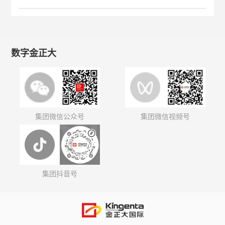
数字金正大
集团微信公众号
集团微信视频号
集团抖音号