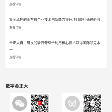
查看详情
集团承担的山东省企业技术创新能力提升项目顺利通过验收
查看详情
金正大自主研发的磷石膏综合利用核心技术取得国际领先水
平
查看详情
数字金正大