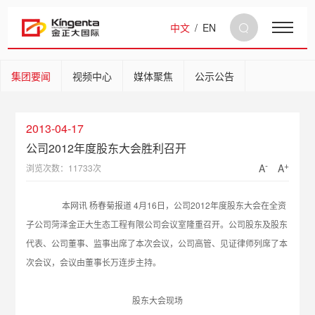
中文
/
EN
集团要闻
视频中心
媒体聚焦
公示公告
2013-04-17
公司2012年度股东大会胜利召开
-
+
A
A
浏览次数：11733次
本网讯 杨春菊报道 4月16日，公司2012年度股东大会在全资
子公司菏泽金正大生态工程有限公司会议室隆重召开。公司股东及股东
代表、公司董事、监事出席了本次会议，公司高管、见证律师列席了本
次会议，会议由董事长万连步主持。
股东大会现场