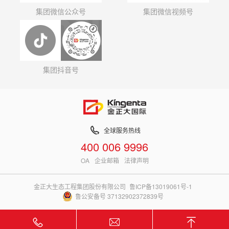
集团微信公众号
集团微信视频号
集团抖音号
全球服务热线
400 006 9996
OA
企业邮箱
法律声明
金正大生态工程集团股份有限公司
鲁ICP备13019061号-1
鲁公安备号 37132902372839号