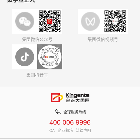
集团微信公众号
集团微信视频号
集团抖音号
全球服务热线
400 006 9996
OA
企业邮箱
法律声明