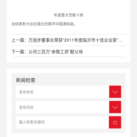
年度重大贡献人物
总结表彰大会在雄壮的歌声中圆满结束。
上一篇：万连步董事长荣获“2011年度临沂市十佳企业家”荣誉称号
下一篇：公司三百万“亲情工资”献父母
新闻检索