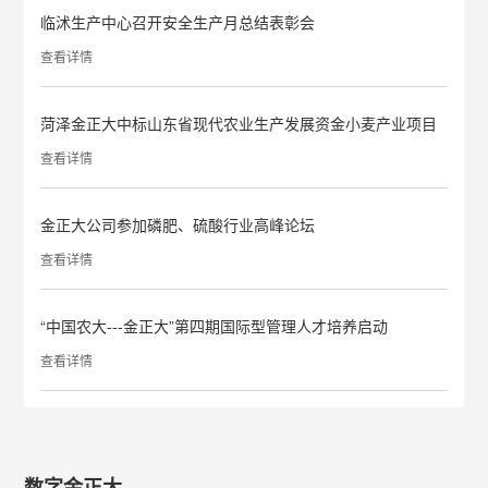
临沭生产中心召开安全生产月总结表彰会
查看详情
菏泽金正大中标山东省现代农业生产发展资金小麦产业项目
查看详情
金正大公司参加磷肥、硫酸行业高峰论坛
查看详情
“中国农大---金正大”第四期国际型管理人才培养启动
查看详情
数字金正大