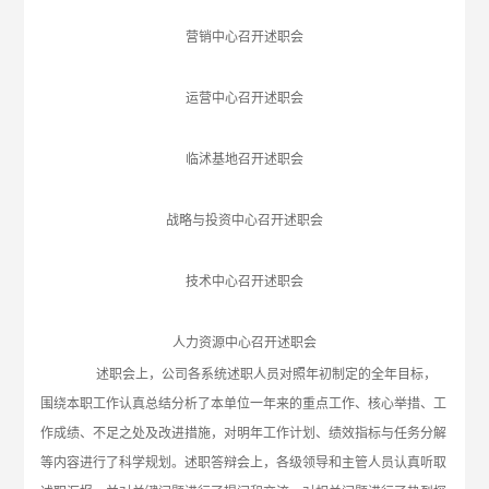
营销中心召开述职会
运营中心召开述职会
临沭基地召开述职会
战略与投资中心召开述职会
技术中心召开述职会
人力资源中心召开述职会
述职会上，公司各系统述职人员对照年初制定的全年目标，
围绕本职工作认真总结分析了本单位一年来的重点工作、核心举措、工
作成绩、不足之处及改进措施，对明年工作计划、绩效指标与任务分解
等内容进行了科学规划。述职答辩会上，各级领导和主管人员认真听取