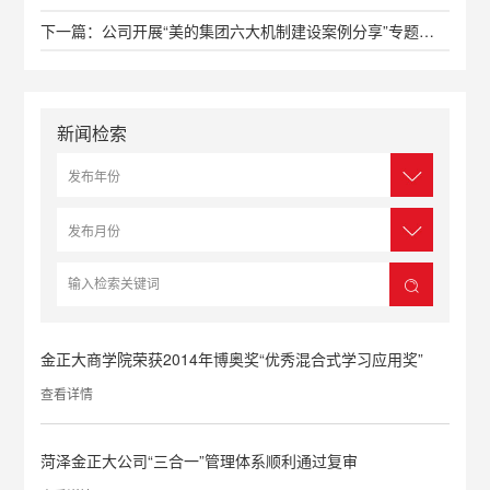
下一篇：公司开展“美的集团六大机制建设案例分享”专题培训会
新闻检索
金正大商学院荣获2014年博奥奖“优秀混合式学习应用奖”
查看详情
菏泽金正大公司“三合一”管理体系顺利通过复审