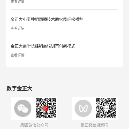
查看详情
金正大小麦种肥同播技术助农民轻松播种
查看详情
金正大商学院经销商培训再创新模式
查看详情
数字金正大
集团微信公众号
集团微信视频号