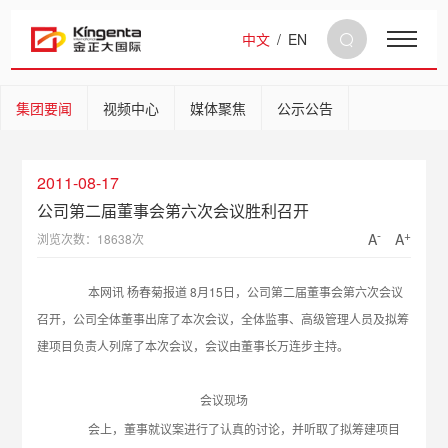
中文
/
EN
集团要闻
视频中心
媒体聚焦
公示公告
2011-08-17
公司第二届董事会第六次会议胜利召开
-
+
A
A
浏览次数：18638次
本网讯 杨春菊报道 8月15日，公司第二届董事会第六次会议
召开，公司全体董事出席了本次会议，全体监事、高级管理人员及拟筹
建项目负责人列席了本次会议，会议由董事长万连步主持。
会议现场
会上，董事就议案进行了认真的讨论，并听取了拟筹建项目