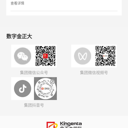
查看详情
数字金正大
集团微信公众号
集团微信视频号
集团抖音号