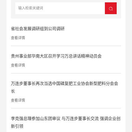
省社会发展调研组到公司调研
查看详情
贵州事业部华南大区召开学习万总讲话精神动员会
查看详情
万连步董事长再次当选中国磷复肥工业协会新型肥料分会会
长
查看详情
李克强总理参加山东团审议 与万连步董事长交流 强调企业创
新引领