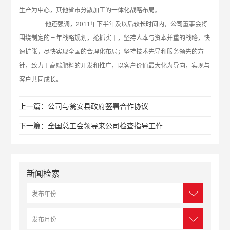
生产为中心，其他省市分散加工的一体化战略布局。
他还强调，2011年下半年及以后较长时间内，公司董事会将
围绕制定的三年战略规划，抢抓实干，坚持人本与资本并重的战略，快
速扩张，尽快实现全国的合理化布局；坚持技术先导和服务领先的方
针，致力于高端肥料的开发和推广，以客户价值最大化为导向，实现与
客户共同成长。
上一篇：公司与瓮安县政府签署合作协议
下一篇：全国总工会领导来公司检查指导工作
新闻检索