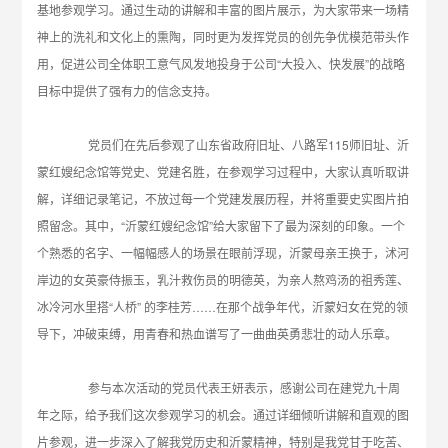
基地参观学习。通过生动的讲解和丰富的图片展示，为大家带来一场精
神上的洗礼和文化上的熏陶，同时更为发挥党员的创先争优模范带头作
用，促进公司全体职工意气风发地投身于公司“大投入、快发展”的战略
目标中提供了强有力的信念支持。
党员们在先后参观了山东省政府旧址、八路军115师旧址、沂
蒙红嫂纪念馆等党史、党建名胜，在参观学习过程中，大家认真听取讲
解，详细记录笔记，不放过每一个党建发展历程，并将重要史实图片拍
照留念。其中，“沂蒙红嫂纪念馆”给大家留下了最为深刻的印象。一个
个熟悉的名字、一幅幅感人的场景在眼前浮现，沂蒙母亲王换于，沭河
岸边的女英豪侍振玉，乳汁救伤员的明德英，为亲人熬鸡汤的祖秀莲、
冰冷河水里搭“人桥” 的李桂芳……在那个战争年代，沂蒙妇女在党的领
导下，冲破束缚，用青春和热血谱写了一曲曲英勇悲壮的动人乐章。
参与本次活动的党员代表王妍表示，感谢公司在建党九十周
年之际，给予我们这次参观学习的机会。通过详细倾听讲解和直观的图
片参观，进一步深入了解我党历史和沂蒙精神，特别是我党甘于吃苦、