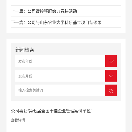
上一篇：公司缓控释肥给力春耕活动
下一篇：公司与山东农业大学科研基金项目结硕果
新闻检索
公司喜获“第七届全国十佳企业管理案例单位”
查看详情