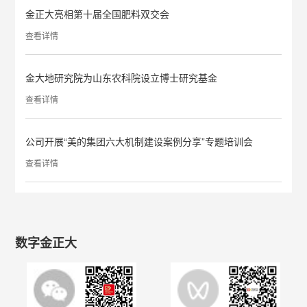
金正大亮相第十届全国肥料双交会
查看详情
金大地研究院为山东农科院设立博士研究基金
查看详情
公司开展“美的集团六大机制建设案例分享”专题培训会
查看详情
数字金正大