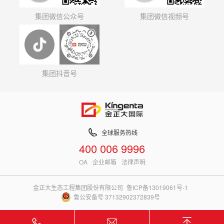
集团微信公众号
集团微信视频号
集团抖音号
全球服务热线
400 006 9996
OA
企业邮箱
法律声明
金正大生态工程集团股份有限公司
鲁ICP备13019061号-1
鲁公安备号 37132902372839号