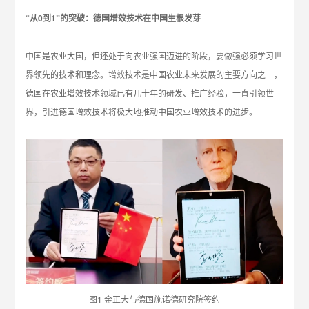
“从0到1”的突破：德国增效技术在中国生根发芽
中国是农业大国，但还处于向农业强国迈进的阶段，要做强必须学习世
界领先的技术和理念。增效技术是中国农业未来发展的主要方向之一，
德国在农业增效技术领域已有几十年的研发、推广经验，一直引领世
界，引进德国增效技术将极大地推动中国农业增效技术的进步。
图1 金正大与德国施诺德研究院签约