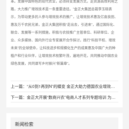
革。发展中国特色的现代农业，必须转变发展方式，走资源高效利用之
路，大力推广增效技术是一条重要途径。”金正大集团总裁李玉晓表
示，为带动更多的人参与增效技术的推广，让增效技术惠及亿亩良田、
惠及万千农民兄弟，金正大集团积极“走出去，引进来”，通过国际化、
联合、发展等一系列措施，积极与农技推广主管单位、科研单位、企
业、众多媒体、国内外行业专家展开合作探讨，践行“科技平权、增效
未来”的全球使命，让科技进步和规模化生产的成果惠及中国广大的种
植户和行业伙伴，让增效技术枝繁叶茂，遍地开花，共同推动中国农业
绿色发展，共同谱写乡村振兴“新篇章”。
上一篇：“从0到1再到N”的蝶变 金正大助力德国农业增效技术在中国结硕果
下一篇：金正大开展“数商兴农”电商人才系列专题培训 为乡村振兴添势赋能
新闻检索