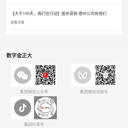
【大干100天，我们在行动】服务营销 德州公司有他们
查看详情
数字金正大
集团微信公众号
集团微信视频号
集团抖音号