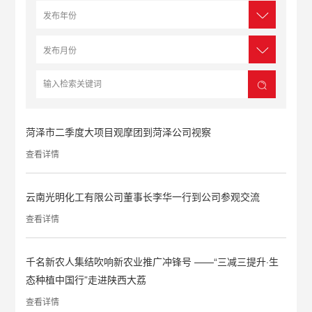
菏泽市二季度大项目观摩团到菏泽公司视察
查看详情
云南光明化工有限公司董事长李华一行到公司参观交流
查看详情
千名新农人集结吹响新农业推广冲锋号 ——“三减三提升·生
态种植中国行”走进陕西大荔
查看详情