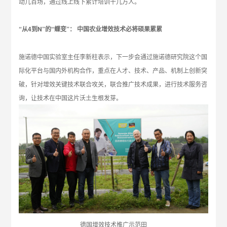
动几百场，通过线上线下累计培训十几万人。
“从4到N”的“蝶变”： 中国农业增效技术必将硕果累累
施诺德中国实验室主任李新柱表示，下一步会通过施诺德研究院这个国
际化平台与国内外机构合作，重点在人才、技术、产品、机制上创新突
破，针对增效关键技术联合攻关，联合推广技术成果，进行技术服务咨
询，让技术在中国这片沃土生根发芽。
德国增效技术推广示范田