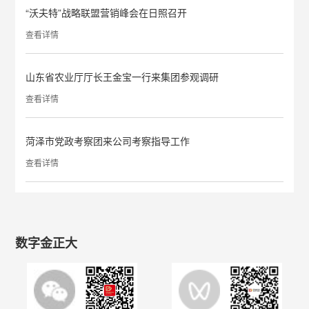
“沃夫特”战略联盟营销峰会在日照召开
查看详情
山东省农业厅厅长王金宝一行来集团参观调研
查看详情
菏泽市党政考察团来公司考察指导工作
查看详情
数字金正大