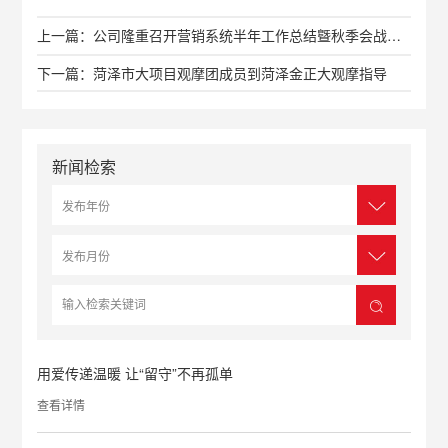
上一篇：公司隆重召开营销系统半年工作总结曁秋季会战动员会
下一篇：菏泽市大项目观摩团成员到菏泽金正大观摩指导
新闻检索
用爱传递温暖 让“留守”不再孤单
查看详情