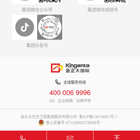
集团微信公众号
集团微信视频号
集团抖音号
全球服务热线
400 006 9996
OA
企业邮箱
法律声明
金正大生态工程集团股份有限公司
鲁ICP备13019061号-1
鲁公安备号 37132902372839号