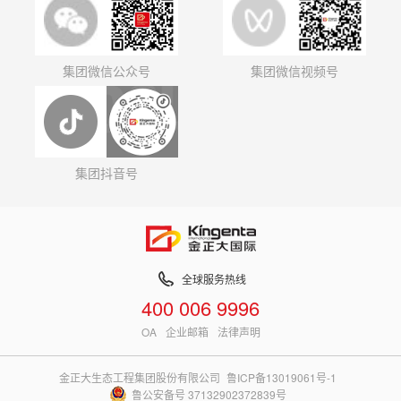
集团微信公众号
集团微信视频号
集团抖音号
全球服务热线
400 006 9996
OA
企业邮箱
法律声明
金正大生态工程集团股份有限公司
鲁ICP备13019061号-1
鲁公安备号 37132902372839号