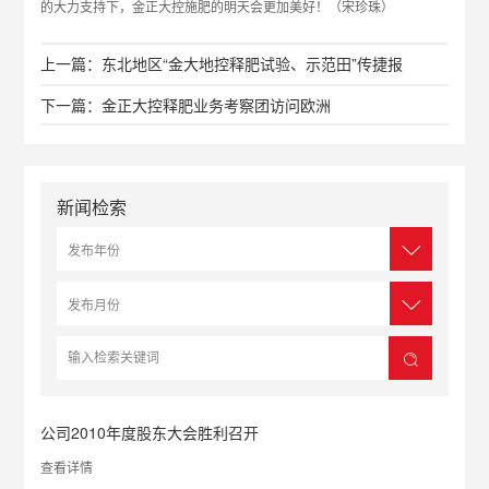
的大力支持下，金正大控施肥的明天会更加美好！（宋珍珠）
上一篇：东北地区“金大地控释肥试验、示范田”传捷报
下一篇：金正大控释肥业务考察团访问欧洲
新闻检索
公司2010年度股东大会胜利召开
查看详情