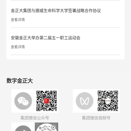
金正大集团与挪威生命科学大学签署战略合作协议
查看详情
安徽金正大举办第二届五一职工运动会
查看详情
数字金正大
集团微信公众号
集团微信视频号