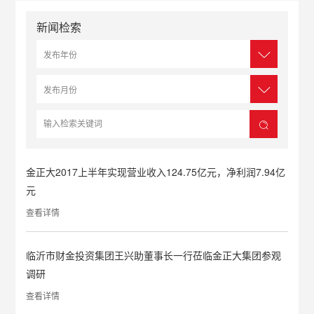
新闻检索
金正大2017上半年实现营业收入124.75亿元，净利润7.94亿
元
查看详情
临沂市财金投资集团王兴助董事长一行莅临金正大集团参观
调研
查看详情