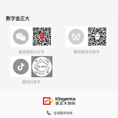
数字金正大
集团微信公众号
集团微信视频号
集团抖音号
全球服务热线