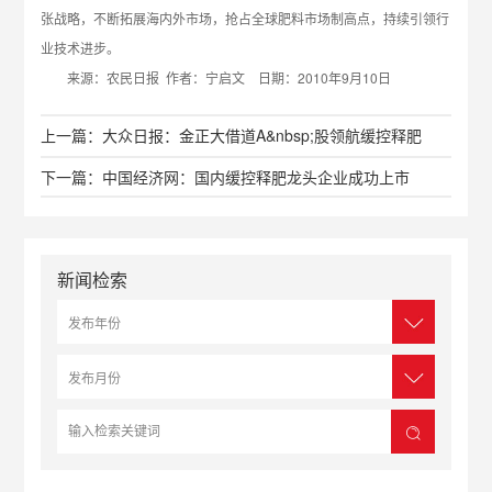
张战略，不断拓展海内外市场，抢占全球肥料市场制高点，持续引领行
业技术进步。
来源：农民日报 作者：宁启文 日期：2010年9月10日
上一篇：大众日报：金正大借道A&nbsp;股领航缓控释肥
下一篇：中国经济网：国内缓控释肥龙头企业成功上市
新闻检索