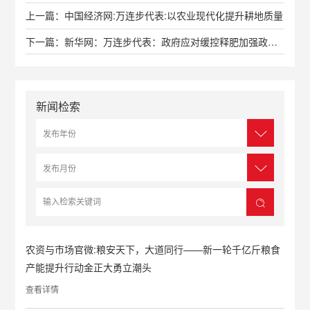
上一篇：中国经济网:万连步代表:以农业现代化提升耕地质量
下一篇：新华网：万连步代表：政府应对缓控释肥加强政策支持
新闻检索
农资与市场官微:粮安天下，大道同行——新一轮千亿斤粮食
产能提升行动金正大勇立潮头
查看详情