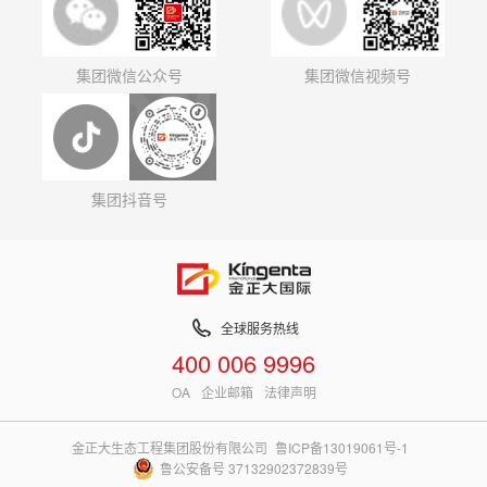
集团微信公众号
集团微信视频号
集团抖音号
全球服务热线
400 006 9996
OA
企业邮箱
法律声明
金正大生态工程集团股份有限公司
鲁ICP备13019061号-1
鲁公安备号 37132902372839号