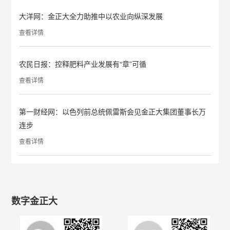
大洋网：金正大全力助推中以农业向纵深发展
查看详情
农民日报：控释肥料产业发展有“章”可循
查看详情
第一财经网：以色列前总统佩雷斯会见金正大集团董事长万
连步
查看详情
数字金正大