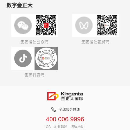
数字金正大
集团微信公众号
集团微信视频号
集团抖音号
全球服务热线
400 006 9996
OA
企业邮箱
法律声明