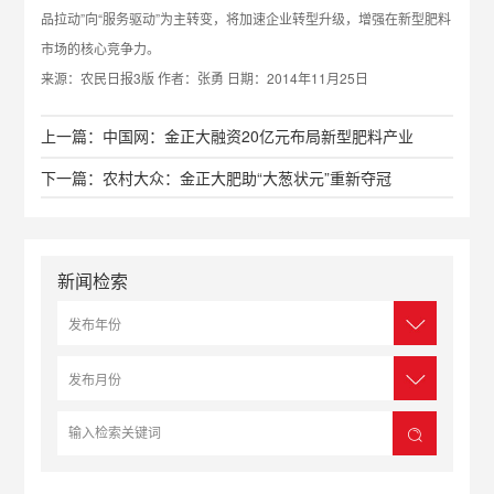
品拉动”向“服务驱动”为主转变，将加速企业转型升级，增强在新型肥料
市场的核心竞争力。
来源：农民日报3版 作者：张勇 日期：2014年11月25日
上一篇：中国网：金正大融资20亿元布局新型肥料产业
下一篇：农村大众：金正大肥助“大葱状元”重新夺冠
新闻检索