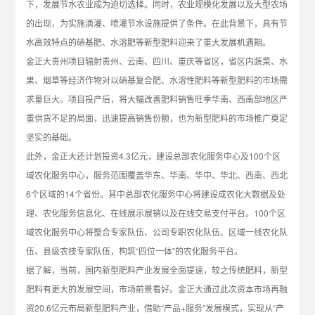
下，发展节水农业成为迫切选择。同时，农业规模化发展以及大型农场
的出现，为实施滴灌、喷灌节水设施提供了条件。在此背景下，具有节
水高效特点的硝基肥、水溶肥等新型肥料迎来了重大发展机遇期。
金正大贵州项目辐射贵州、云南、四川、重庆等省区，省区内蔬菜、水
果、烟草等经济作物对以硝基复合肥、水溶性肥料等新型肥料的市场需
求量巨大。项目投产后，将大幅改善肥料销售旺季华南、西南部地区严
重供货不足的局面，迅速提高销售份额，也为新型肥料的市场推广奠定
坚实的基础。
此外，金正大还计划投资4.3亿元，建设总部农化服务中心及100个区
域农化服务中心，服务范围覆盖华东、华南、华中、华北、西南、西北
6个区域的14个省份。其中总部农化服务中心将建设成农化大数据及处
理、农化服务信息化、在线展示展销以及在线交易支付平台。100个区
域农化服务中心将整合专家队伍、公司专职农化队伍、区域一线农化队
伍、县级农技专家队伍，构筑“四位一体”的农化服务平台。
据了解，当前，国内新型肥料产业发展全面提速，较之传统肥料，新型
肥料有更大的发展空间，市场前景看好。金正大通过此次资本市场再融
资20.6亿元布局新型肥料产业，借助“产品+服务”发展模式，实现从“产