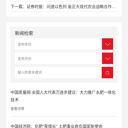
下一篇：证券时报：问道以色列 金正大现代农业战略合作扬帆起航
新闻检索
中国质量网:全国人大代表万连步建议：大力推广水肥一体化
技术
查看详情
中国经济网：化肥"零增长" 土肥事业肩负国家新使命