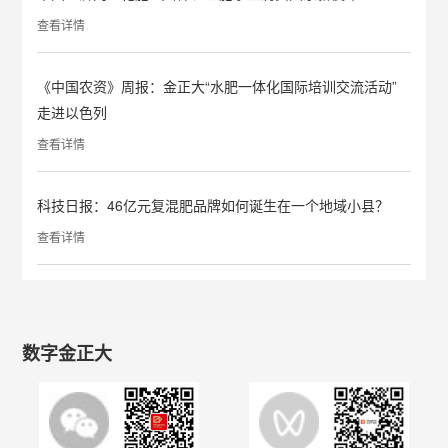
查看详情
《中国农资》周报：金正大“水肥一体化国际培训交流活动”
走进以色列
查看详情
科技日报：46亿元复混肥品牌如何诞生在一个地域小县？
查看详情
数字金正大