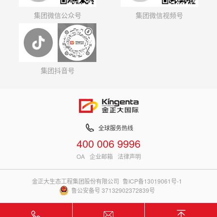
集团微信公众号
集团微信视频号
集团抖音号
全球服务热线
400 006 9996
OA
企业邮箱
法律声明
金正大生态工程集团股份有限公司
鲁ICP备13019061号-1
鲁公安备号 37132902372839号