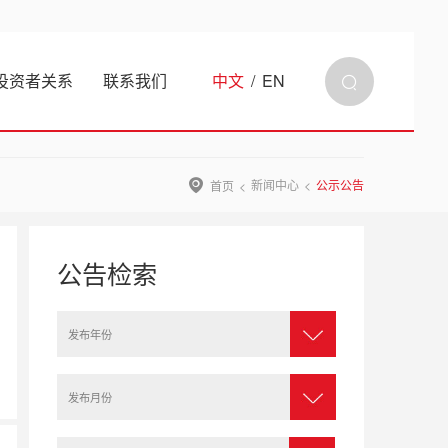
投资者关系
联系我们
中文
/
EN
新闻中心
公示公告
首页
公告检索