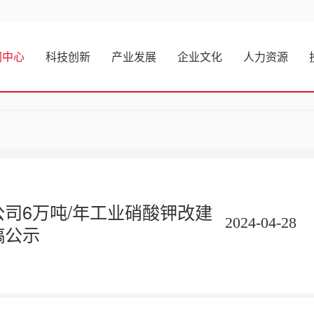
闻中心
科技创新
产业发展
企业文化
人力资源
司6万吨/年工业硝酸钾改建
2024-04-28
稿公示