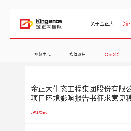
关于金正大
新
视频中心
媒体聚焦
公示公告
金正大生态工程集团股份有限公
项目环境影响报告书征求意见
<点击查看>