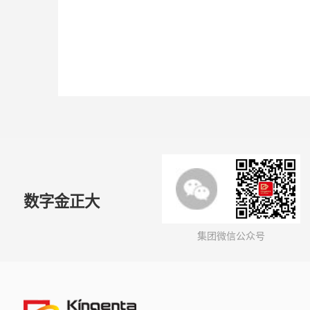
数字金正大
集团微信公众号