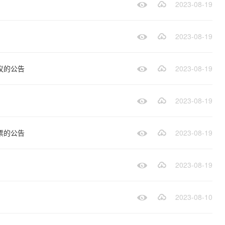
2023-08-19
2023-08-19
议的公告
2023-08-19
2023-08-19
票的公告
2023-08-19
2023-08-19
2023-08-10