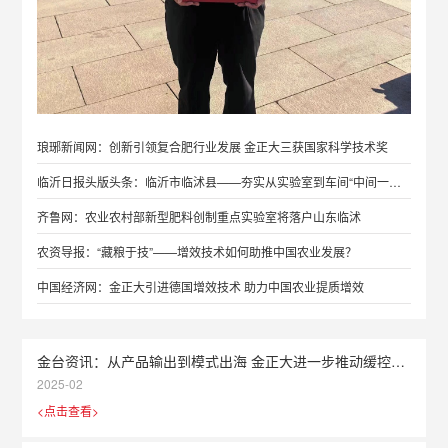
琅琊新闻网：创新引领复合肥行业发展 金正大三获国家科学技术奖
临沂日报头版头条：临沂市临沭县——夯实从实验室到车间“中间一公里”
齐鲁网：农业农村部新型肥料创制重点实验室将落户山东临沭
农资导报：“藏粮于技”——增效技术如何助推中国农业发展？
中国经济网：金正大引进德国增效技术 助力中国农业提质增效
金台资讯：从产品输出到模式出海 金正大进一步推动缓控释肥全球化征程
2025-02
<点击查看>