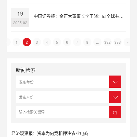
19
中国证券报：金正大董事长李玉晓：向全球共享缓控释肥技术 助力世界粮食安全
2025-02
«
1
2
3
4
5
6
7
8
...
392
393
»
新闻检索
经济观察报：资本为何竞相押注农业电商