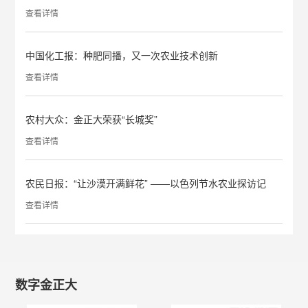
查看详情
中国化工报：种肥同播，又一次农业技术创新
查看详情
农村大众：金正大荣获“长城奖”
查看详情
农民日报：“让沙漠开满鲜花” ——以色列节水农业探访记
查看详情
数字金正大