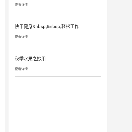
查看详情
快乐健身&nbsp;&nbsp;轻松工作
查看详情
秋季水果之妙用
查看详情