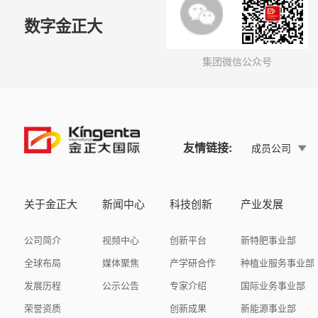
数字金正大
集团微信公众号
友情链接:
成员公司
关于金正大
新闻中心
科技创新
产业发展
公司简介
视频中心
创新平台
新特肥事业部
全球布局
媒体聚焦
产学研合作
种植业服务事业部
发展历程
公示公告
专家介绍
国际业务事业部
荣誉资质
创新成果
新能源事业部