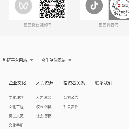
集团微信视频号
集团抖音号
科研平台网站
合作单位网站
企业文化
人力资源
投资者关系
联系我们
文化理念
人才理念
公司公告
文化工程
校园招聘
社会责任
员工文苑
社会招聘
文化手册