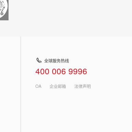
全球服务热线
400 006 9996
OA
企业邮箱
法律声明