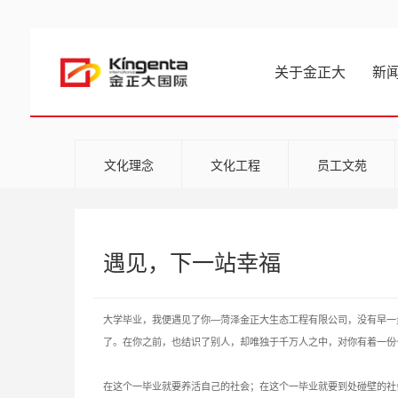
关于金正大
新
文化理念
文化工程
员工文苑
遇见，下一站幸福
大学毕业，我便遇见了你—菏泽金正大生态工程有限公司，没有早一
了。在你之前，也结识了别人，却唯独于千万人之中，对你有着一份
在这个一毕业就要养活自己的社会；在这个一毕业就要到处碰壁的社